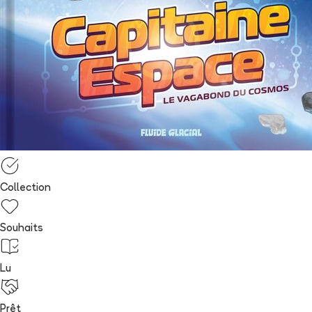
Collection
Souhaits
Lu
Prêt