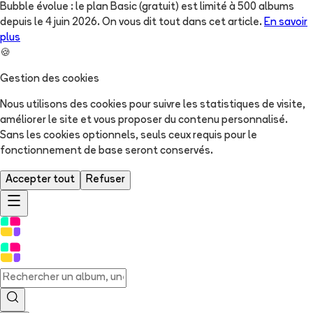
Bubble évolue : le plan Basic (gratuit) est limité à 500 albums
depuis le 4 juin 2026. On vous dit tout dans cet article.
En savoir
plus
🍪
Gestion des cookies
Nous utilisons des cookies pour suivre les statistiques de visite,
améliorer le site et vous proposer du contenu personnalisé.
Sans les cookies optionnels, seuls ceux requis pour le
fonctionnement de base seront conservés.
Accepter tout
Refuser