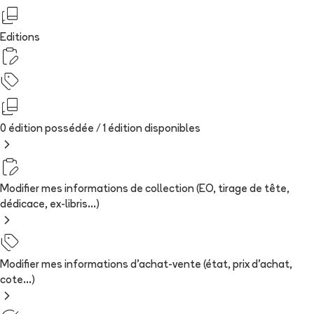
Editions
0 édition possédée /
1
édition
disponibles
Modifier mes informations de collection (EO, tirage de tête,
dédicace, ex-libris...)
Modifier mes informations d'achat-vente (état, prix d'achat,
cote...)