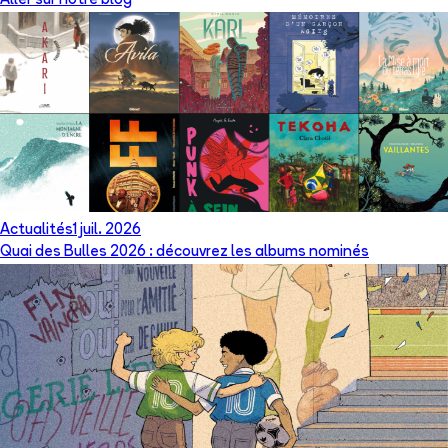
Aller sur notre blog
Actualités
1 juil. 2026
Quai des Bulles 2026 : découvrez les albums nominés