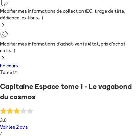
Modifier mes informations de collection (EO, tirage de tête,
dédicace, ex-libris...)
Modifier mes informations d'achat-vente (état, prix d'achat,
cote...)
En cours
Tome
1
/
1
Capitaine Espace tome 1 - Le vagabond
du cosmos
3.0
Voir les
2
avis
/