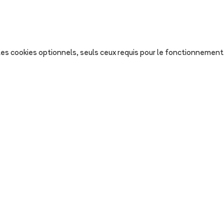
s les cookies optionnels, seuls ceux requis pour le fonctionnement