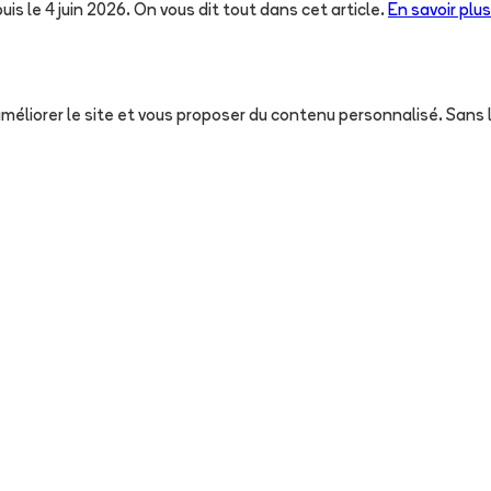
uis le 4 juin 2026. On vous dit tout dans cet article.
En savoir plus
, améliorer le site et vous proposer du contenu personnalisé. San