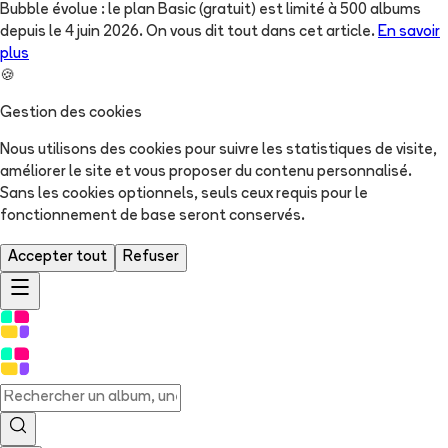
Bubble évolue : le plan Basic (gratuit) est limité à 500 albums
depuis le 4 juin 2026. On vous dit tout dans cet article.
En savoir
plus
🍪
Gestion des cookies
Nous utilisons des cookies pour suivre les statistiques de visite,
améliorer le site et vous proposer du contenu personnalisé.
Sans les cookies optionnels, seuls ceux requis pour le
fonctionnement de base seront conservés.
Accepter tout
Refuser