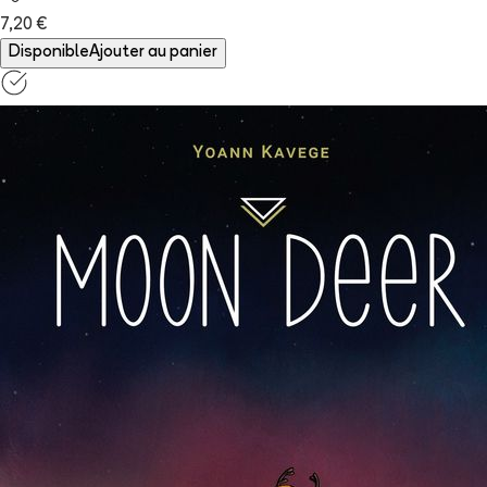
7,20 €
Disponible
Ajouter au panier