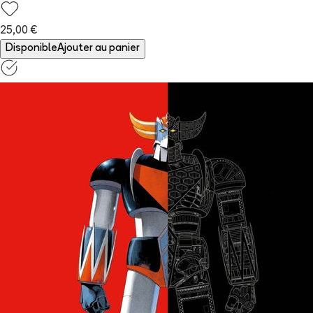
25,00 €
Disponible
Ajouter au panier