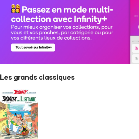
Les grands classiques