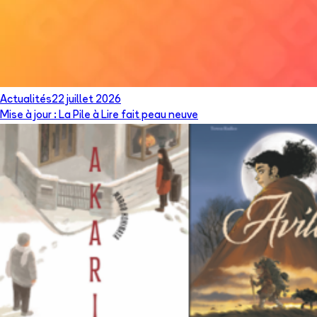
Actualités
22 juillet 2026
Mise à jour : La Pile à Lire fait peau neuve