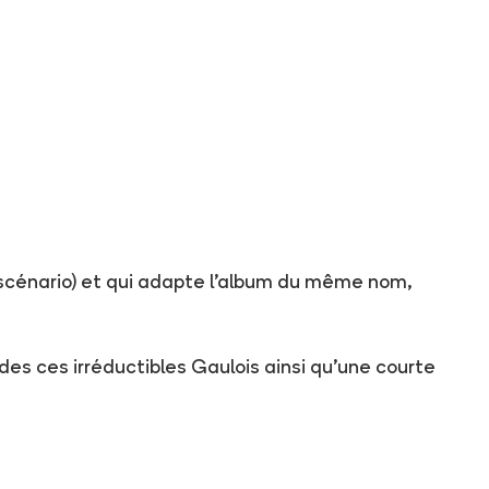
 scénario) et qui adapte l'album du même nom,
es ces irréductibles Gaulois ainsi qu'une courte