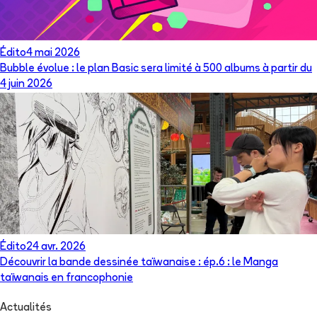
Édito
4 mai 2026
Bubble évolue : le plan Basic sera limité à 500 albums à partir du
4 juin 2026
Édito
24 avr. 2026
Découvrir la bande dessinée taïwanaise : ép.6 : le Manga
taïwanais en francophonie
Actualités