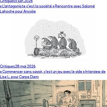
Critiques
5 juin 2026
« L’antagoniste c’est la société » Rencontre avec Salomé
Lahoche pour Ancolie
Critiques
28 mai 2026
« Commencer sans savoir, c’est un jeu avec le vide » Interview de
Lise L. pour Carpe Diem