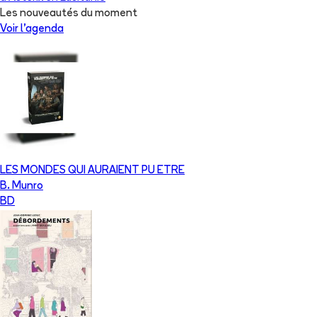
Les nouveautés du moment
Voir l'agenda
LES MONDES QUI AURAIENT PU ETRE
B. Munro
BD