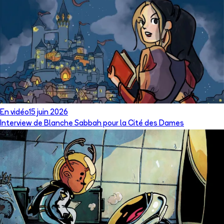
En vidéo
15 juin 2026
Interview de Blanche Sabbah pour la Cité des Dames