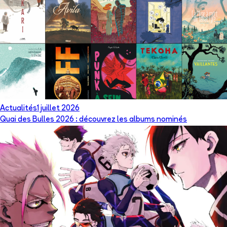
Actualités
1 juillet 2026
Quai des Bulles 2026 : découvrez les albums nominés