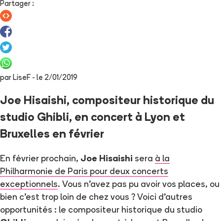
Partager
:
par
LiseF
- le
2/01/2019
Joe Hisaishi, compositeur historique du
studio Ghibli, en concert à Lyon et
Bruxelles en février
En février prochain,
Joe Hisaishi
sera
à la
Philharmonie de Paris pour deux concerts
exceptionnels
. Vous n'avez pas pu avoir vos places, ou
bien c'est trop loin de chez vous ? Voici d'autres
opportunités : le compositeur historique du studio