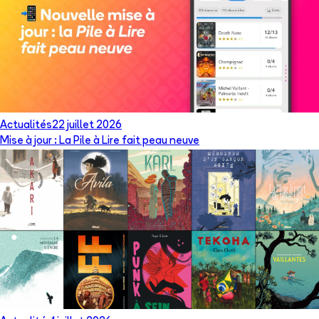
Actualités
22 juillet 2026
Mise à jour : La Pile à Lire fait peau neuve