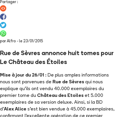
Partager
:
par
Alfro
- le
23/01/2015
Rue de Sèvres annonce huit tomes pour
Le Château des Étoiles
Mise à jour du 26/01 :
De plus amples informations
nous sont parvenues de
Rue de Sèvres
qui nous
explique qu'ils ont vendu 40.000 exemplaires du
premier tome du
Château des Etoiles
et 5.000
exemplaires de sa version deluxe. Ainsi, si la BD
d'
Alex Alice
s'est bien vendue à 45.000 exemplaires,
confirmant l'excellente opération de ce premier