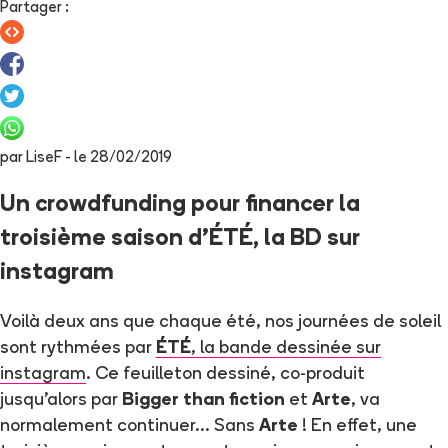
Partager
:
par
LiseF
- le
28/02/2019
Un crowdfunding pour financer la
troisième saison d'ÉTÉ, la BD sur
instagram
Voilà deux ans que chaque été, nos journées de soleil
sont rythmées par
ÉTÉ
, la bande dessinée sur
instagram
. Ce feuilleton dessiné, co-produit
jusqu'alors par
Bigger than fiction
et
Arte
, va
normalement continuer... Sans
Arte
! En effet, une