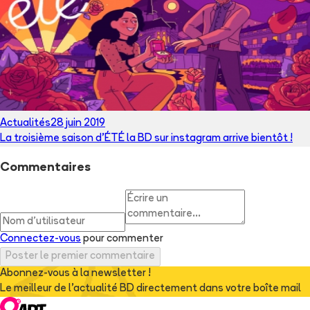
Actualités
28 juin 2019
La troisième saison d'ÉTÉ la BD sur instagram arrive bientôt !
Commentaires
Connectez-vous
pour commenter
Poster le premier commentaire
Abonnez-vous à la newsletter !
Le meilleur de l'actualité BD directement dans votre boîte mail