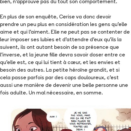
bien, n'approuve pas du tout son comportement.
En plus de son enquête, Cerise va donc devoir
prendre un peu plus en considération les gens qu'elle
aime et qui l'aiment. Elle ne peut pas se contenter de
leur imposer ses lubies et d'attendre d'eux qu'ils la
suivent, ils ont autant besoin de sa présence que
l'inverse, et la jeune fille devra savoir doser entre ce
qu'elle est, ce qui lui tient à cœur, et les envies et
besoin des autres. La petite héroïne grandit, et si
cela passe parfois par des caps douloureux, c'est
aussi une manière de devenir une belle personne une
fois adulte. Un mal nécessaire, en somme.