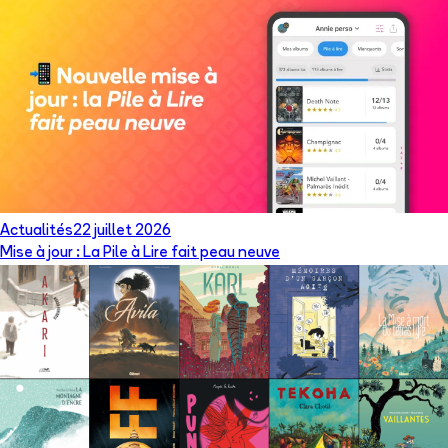
Actualités
22 juillet 2026
Mise à jour : La Pile à Lire fait peau neuve