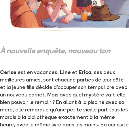
À nouvelle enquête, nouveau ton
Cerise
est en vacances.
Line
et
Erica
, ses deux
meilleures amies, sont chacune parties de leur côté
et la jeune fille décide d'occuper son temps libre avec
un nouveau carnet. Mais avec quel mystère va-t-elle
bien pouvoir le remplir ? En allant à la piscine avec sa
mère, elle remarque qu'une petite vieille part tous les
mardis à la bibliothèque exactement à la même
heure, avec le même livre dans les mains. Sa curiosité