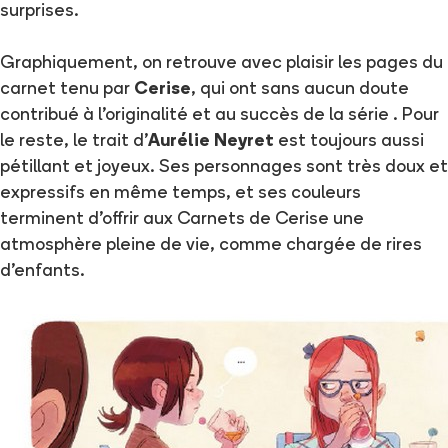
surprises.
Graphiquement, on retrouve avec plaisir les pages du
carnet tenu par
Cerise
, qui ont sans aucun doute
contribué à l'originalité et au succès de la série . Pour
le reste, le trait d'
Aurélie Neyret
est toujours aussi
pétillant et joyeux. Ses personnages sont très doux et
expressifs en même temps, et ses couleurs
terminent d'offrir aux Carnets de Cerise une
atmosphère pleine de vie, comme chargée de rires
d'enfants.