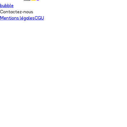
bubble
Contactez-nous
Mentions légales
CGU