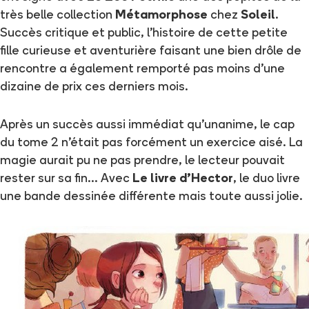
très belle collection
Métamorphose
chez
Soleil
.
Succès critique et public, l'histoire de cette petite
fille curieuse et aventurière faisant une bien drôle de
rencontre a également remporté pas moins d'une
dizaine de prix ces derniers mois.
Après un succès aussi immédiat qu'unanime, le cap
du tome 2 n'était pas forcément un exercice aisé. La
magie aurait pu ne pas prendre, le lecteur pouvait
rester sur sa fin... Avec
Le livre d’Hector
, le duo livre
une bande dessinée différente mais toute aussi jolie.