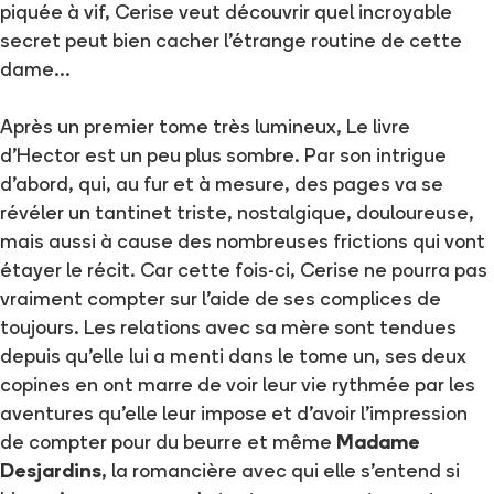
piquée à vif, Cerise veut découvrir quel incroyable
secret peut bien cacher l'étrange routine de cette
dame...
Après un premier tome très lumineux, Le livre
d'Hector est un peu plus sombre. Par son intrigue
d'abord, qui, au fur et à mesure, des pages va se
révéler un tantinet triste, nostalgique, douloureuse,
mais aussi à cause des nombreuses frictions qui vont
étayer le récit. Car cette fois-ci, Cerise ne pourra pas
vraiment compter sur l'aide de ses complices de
toujours. Les relations avec sa mère sont tendues
depuis qu'elle lui a menti dans le tome un, ses deux
copines en ont marre de voir leur vie rythmée par les
aventures qu'elle leur impose et d'avoir l'impression
de compter pour du beurre et même
Madame
Desjardins
, la romancière avec qui elle s'entend si