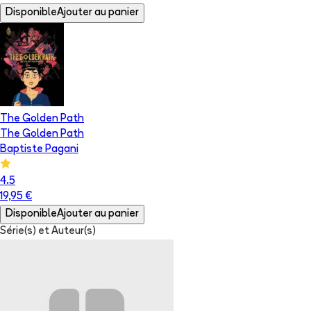
Disponible
Ajouter au panier
The Golden Path
The Golden Path
Baptiste Pagani
4.5
19,95 €
Disponible
Ajouter au panier
Série(s) et Auteur(s)