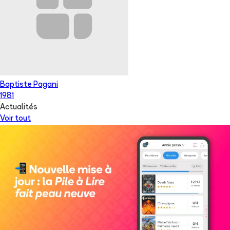
Baptiste Pagani
1981
Actualités
Voir tout