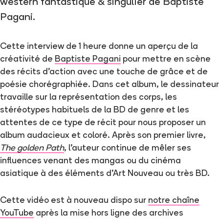
western fantastique & singulier de Baptiste
Pagani.
Cette interview de 1 heure donne un aperçu de la
créativité de
Baptiste Pagani
pour mettre en scène
des récits d’action avec une touche de grâce et de
poésie chorégraphiée. Dans cet album, le dessinateur
travaille sur la représentation des corps, les
stéréotypes habituels de la BD de genre et les
attentes de ce type de récit pour nous proposer un
album audacieux et coloré. Après son premier livre,
The golden Path
, l’auteur continue de mêler ses
influences venant des mangas ou du cinéma
asiatique à des éléments d’Art Nouveau ou très BD.
Cette vidéo est à nouveau dispo sur
notre chaîne
YouTube
après la mise hors ligne des archives