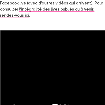
Facebook live (avec d’autres vidéos qui arrivent). Pour
consulter
l’intégralité des lives publiés ou à venir,
rendez-vous ici
.