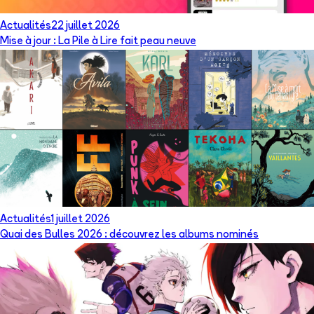
Actualités
22 juillet 2026
Mise à jour : La Pile à Lire fait peau neuve
Actualités
1 juillet 2026
Quai des Bulles 2026 : découvrez les albums nominés