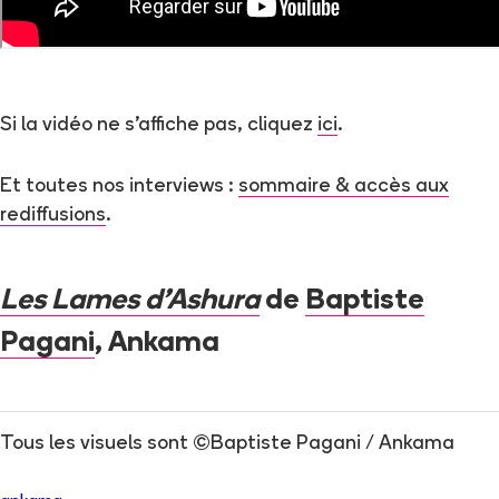
Si la vidéo ne s’affiche pas, cliquez
ici
.
Et toutes nos interviews :
sommaire & accès aux
rediffusions
.
Les Lames d’Ashura
de
Baptiste
Pagani
, Ankama
Tous les visuels sont ©Baptiste Pagani / Ankama