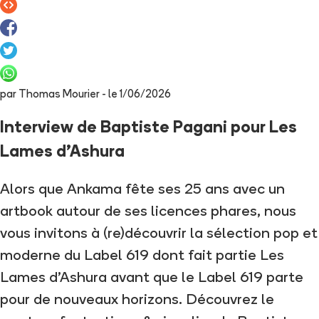
par
Thomas Mourier
- le
1/06/2026
Interview de Baptiste Pagani pour Les
Lames d’Ashura
Alors que Ankama fête ses 25 ans avec un
artbook autour de ses licences phares, nous
vous invitons à (re)découvrir la sélection pop et
moderne du Label 619 dont fait partie Les
Lames d’Ashura avant que le Label 619 parte
pour de nouveaux horizons. Découvrez le