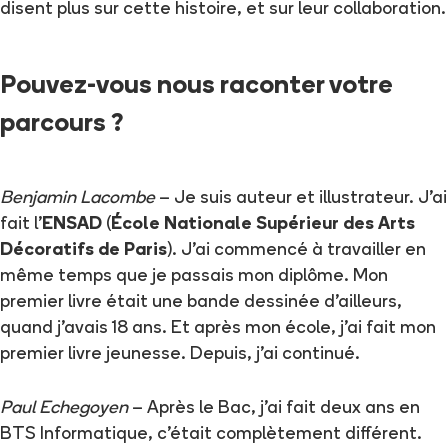
disent plus sur cette histoire, et sur leur collaboration.
Pouvez-vous nous raconter votre
parcours ?
Benjamin Lacombe
– Je suis auteur et illustrateur. J'ai
fait l'
ENSAD
(
École Nationale Supérieur des Arts
Décoratifs de Paris
). J'ai commencé à travailler en
même temps que je passais mon diplôme. Mon
premier livre était une bande dessinée d'ailleurs,
quand j'avais 18 ans. Et après mon école, j'ai fait mon
premier livre jeunesse. Depuis, j'ai continué.
Paul Echegoyen
– Après le Bac, j'ai fait deux ans en
BTS Informatique, c'était complètement différent.