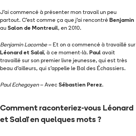
J'ai commencé à présenter mon travail un peu
partout. C'est comme ça que j'ai rencontré
Benjamin
au
Salon de Montreuil
, en 2010.
Benjamin Lacombe
– Et on a commencé à travaillé sur
Léonard et Salaï
, à ce moment-là.
Paul
avait
travaillé sur son premier livre jeunesse, qui est très
beau d'ailleurs, qui s'appelle le Bal des Échassiers.
Paul Echegoyen
– Avec
Sébastien Perez
.
Comment raconteriez-vous Léonard
et Salaï en quelques mots ?