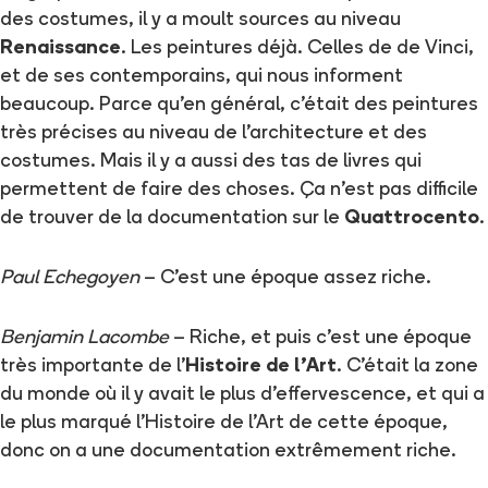
des costumes, il y a moult sources au niveau
Renaissance
. Les peintures déjà. Celles de de Vinci,
et de ses contemporains, qui nous informent
beaucoup. Parce qu'en général, c'était des peintures
très précises au niveau de l'architecture et des
costumes. Mais il y a aussi des tas de livres qui
permettent de faire des choses. Ça n'est pas difficile
de trouver de la documentation sur le
Quattrocento
.
Paul Echegoyen
– C'est une époque assez riche.
Benjamin Lacombe
– Riche, et puis c'est une époque
très importante de l'
Histoire de l'Art
. C'était la zone
du monde où il y avait le plus d'effervescence, et qui a
le plus marqué l'Histoire de l'Art de cette époque,
donc on a une documentation extrêmement riche.