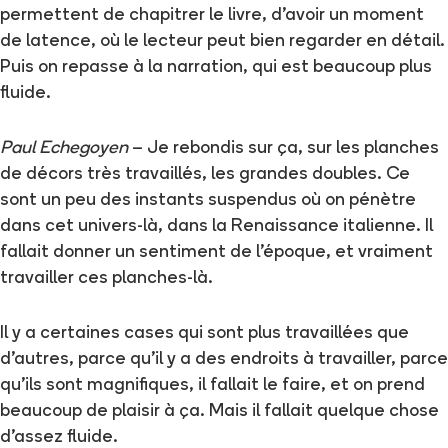
permettent de chapitrer le livre, d'avoir un moment
de latence, où le lecteur peut bien regarder en détail.
Puis on repasse à la narration, qui est beaucoup plus
fluide.
Paul Echegoyen
– Je rebondis sur ça, sur les planches
de décors très travaillés, les grandes doubles. Ce
sont un peu des instants suspendus où on pénètre
dans cet univers-là, dans la Renaissance italienne. Il
fallait donner un sentiment de l'époque, et vraiment
travailler ces planches-là.
Il y a certaines cases qui sont plus travaillées que
d'autres, parce qu'il y a des endroits à travailler, parce
qu'ils sont magnifiques, il fallait le faire, et on prend
beaucoup de plaisir à ça. Mais il fallait quelque chose
d'assez fluide.