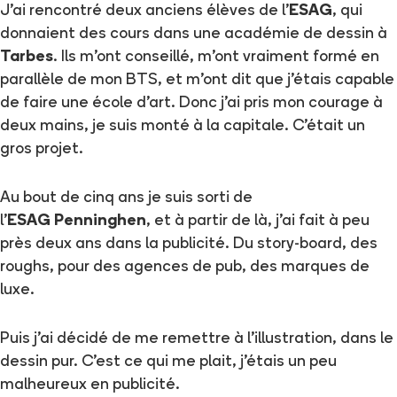
J'ai rencontré deux anciens élèves de l'
ESAG
, qui
donnaient des cours dans une académie de dessin à
Tarbes
. Ils m'ont conseillé, m'ont vraiment formé en
parallèle de mon BTS, et m'ont dit que j'étais capable
de faire une école d'art. Donc j'ai pris mon courage à
deux mains, je suis monté à la capitale. C'était un
gros projet.
Au bout de cinq ans je suis sorti de
l'
ESAG Penninghen
, et à partir de là, j'ai fait à peu
près deux ans dans la publicité. Du story-board, des
roughs, pour des agences de pub, des marques de
luxe.
Puis j'ai décidé de me remettre à l'illustration, dans le
dessin pur. C'est ce qui me plait, j'étais un peu
malheureux en publicité.