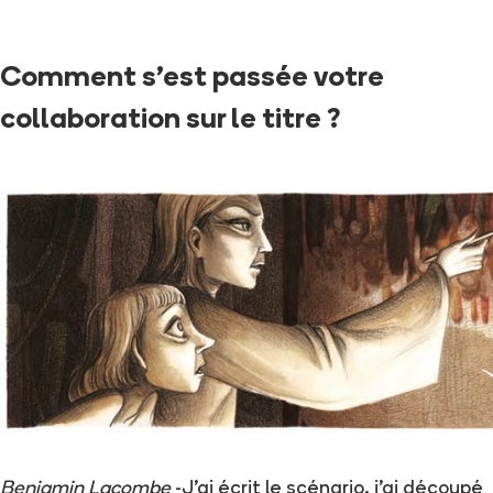
Comment s'est passée votre
collaboration sur le titre ?
Benjamin Lacombe
-J'ai écrit le scénario, j'ai découpé