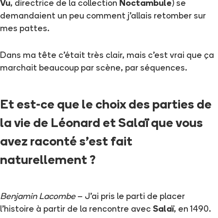
Vu
, directrice de la collection
Noctambule
) se
demandaient un peu comment j'allais retomber sur
mes pattes.
Dans ma tête c'était très clair, mais c'est vrai que ça
marchait beaucoup par scène, par séquences.
Et est-ce que le choix des parties de
la vie de Léonard et Salaï que vous
avez raconté s'est fait
naturellement ?
Benjamin Lacombe
– J'ai pris le parti de placer
l'histoire à partir de la rencontre avec
Salaï
, en 1490.