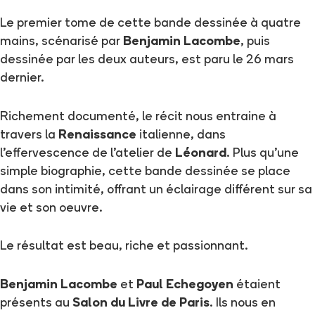
Le premier tome de cette bande dessinée à quatre
mains, scénarisé par
Benjamin Lacombe
, puis
dessinée par les deux auteurs, est paru le 26 mars
dernier.
Richement documenté, le récit nous entraine à
travers la
Renaissance
italienne, dans
l'effervescence de l'atelier de
Léonard
. Plus qu'une
simple biographie, cette bande dessinée se place
dans son intimité, offrant un éclairage différent sur sa
vie et son oeuvre.
Le résultat est beau, riche et passionnant.
Benjamin Lacombe
et
Paul Echegoyen
étaient
présents au
Salon du Livre de Paris
. Ils nous en