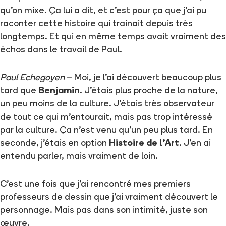
qu'on mixe. Ça lui a dit, et c'est pour ça que j'ai pu
raconter cette histoire qui trainait depuis très
longtemps. Et qui en même temps avait vraiment des
échos dans le travail de Paul.
Paul Echegoyen
– Moi, je l'ai découvert beaucoup plus
tard que
Benjamin
. J'étais plus proche de la nature,
un peu moins de la culture. J'étais très observateur
de tout ce qui m'entourait, mais pas trop intéressé
par la culture. Ça n'est venu qu'un peu plus tard. En
seconde, j'étais en option
Histoire de l'Art
. J'en ai
entendu parler, mais vraiment de loin.
C'est une fois que j'ai rencontré mes premiers
professeurs de dessin que j'ai vraiment découvert le
personnage. Mais pas dans son intimité, juste son
œuvre.