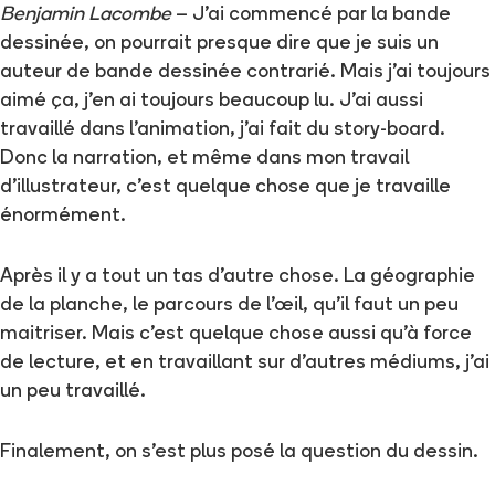
Benjamin Lacombe
– J'ai commencé par la bande
dessinée, on pourrait presque dire que je suis un
auteur de bande dessinée contrarié. Mais j'ai toujours
aimé ça, j'en ai toujours beaucoup lu. J'ai aussi
travaillé dans l'animation, j'ai fait du story-board.
Donc la narration, et même dans mon travail
d'illustrateur, c'est quelque chose que je travaille
énormément.
Après il y a tout un tas d'autre chose. La géographie
de la planche, le parcours de l'œil, qu'il faut un peu
maitriser. Mais c'est quelque chose aussi qu'à force
de lecture, et en travaillant sur d'autres médiums, j'ai
un peu travaillé.
Finalement, on s'est plus posé la question du dessin.