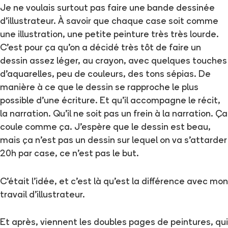
Je ne voulais surtout pas faire une bande dessinée
d'illustrateur. À savoir que chaque case soit comme
une illustration, une petite peinture très très lourde.
C'est pour ça qu'on a décidé très tôt de faire un
dessin assez léger, au crayon, avec quelques touches
d'aquarelles, peu de couleurs, des tons sépias. De
manière à ce que le dessin se rapproche le plus
possible d'une écriture. Et qu'il accompagne le récit,
la narration. Qu'il ne soit pas un frein à la narration. Ça
coule comme ça. J'espère que le dessin est beau,
mais ça n'est pas un dessin sur lequel on va s'attarder
20h par case, ce n'est pas le but.
C'était l'idée, et c'est là qu'est la différence avec mon
travail d'illustrateur.
Et après, viennent les doubles pages de peintures, qui