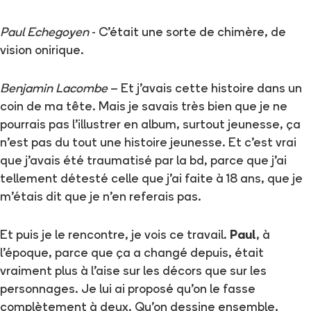
Paul Echegoyen
- C'était une sorte de chimère, de
vision onirique.
Benjamin Lacombe
– Et j'avais cette histoire dans un
coin de ma tête. Mais je savais très bien que je ne
pourrais pas l'illustrer en album, surtout jeunesse, ça
n'est pas du tout une histoire jeunesse. Et c'est vrai
que j'avais été traumatisé par la bd, parce que j'ai
tellement détesté celle que j'ai faite à 18 ans, que je
m'étais dit que je n'en referais pas.
Et puis je le rencontre, je vois ce travail.
Paul
, à
l'époque, parce que ça a changé depuis, était
vraiment plus à l'aise sur les décors que sur les
personnages. Je lui ai proposé qu'on le fasse
complètement à deux. Qu'on dessine ensemble,