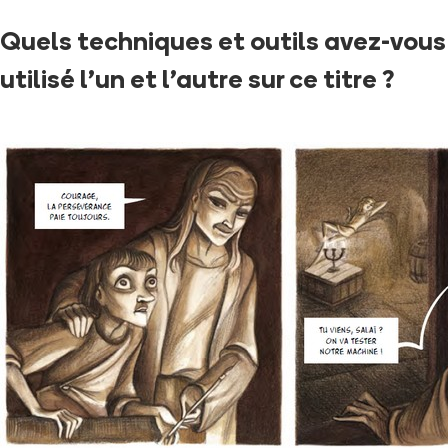
Quels techniques et outils avez-vous
utilisé l'un et l'autre sur ce titre ?