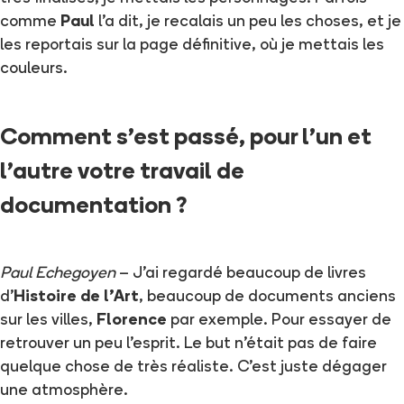
comme
Paul
l'a dit, je recalais un peu les choses, et je
les reportais sur la page définitive, où je mettais les
couleurs.
Comment s'est passé, pour l'un et
l'autre votre travail de
documentation ?
Paul Echegoyen
– J'ai regardé beaucoup de livres
d'
Histoire de l'Art
, beaucoup de documents anciens
sur les villes,
Florence
par exemple. Pour essayer de
retrouver un peu l'esprit. Le but n'était pas de faire
quelque chose de très réaliste. C'est juste dégager
une atmosphère.