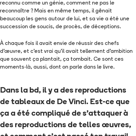
reconnu comme un génie, comment ne pas le
reconnaître ? Mais en même temps, il gênait
beaucoup les gens autour de lui, et sa vie a été une
succession de soucis, de procès, de déceptions.
À chaque fois il avait envie de réussir des chefs
d'œuvre, et c'est vrai qu'il avait tellement d'ambition
que souvent ça plantait, ça tombait. Ce sont ces
moments-là, aussi, dont on parle dans le livre.
Dans la bd, il y a des reproductions
de tableaux de De Vinci. Est-ce que
ça a été compliqué de s'attaquer à
des reproductions de telles œuvres,