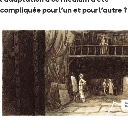
compliquée pour l'un et pour l'autre ?