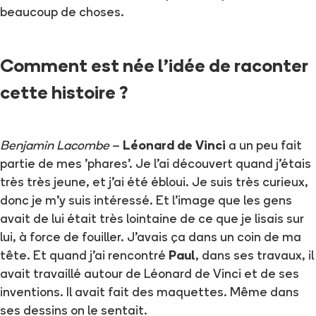
beaucoup de choses.
Comment est née l'idée de raconter
cette histoire ?
Benjamin Lacombe
–
Léonard de Vinci
a un peu fait
partie de mes 'phares'. Je l'ai découvert quand j'étais
très très jeune, et j'ai été ébloui. Je suis très curieux,
donc je m'y suis intéressé. Et l'image que les gens
avait de lui était très lointaine de ce que je lisais sur
lui, à force de fouiller. J'avais ça dans un coin de ma
tête. Et quand j'ai rencontré
Paul
, dans ses travaux, il
avait travaillé autour de Léonard de Vinci et de ses
inventions. Il avait fait des maquettes. Même dans
ses dessins on le sentait.