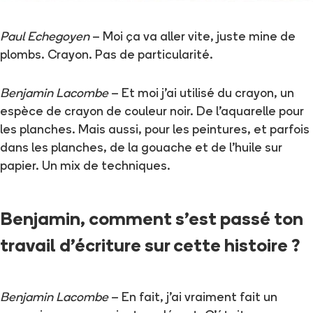
Paul Echegoyen
– Moi ça va aller vite, juste mine de
plombs. Crayon. Pas de particularité.
Benjamin Lacombe
– Et moi j'ai utilisé du crayon, un
espèce de crayon de couleur noir. De l'aquarelle pour
les planches. Mais aussi, pour les peintures, et parfois
dans les planches, de la gouache et de l'huile sur
papier. Un mix de techniques.
Benjamin, comment s'est passé ton
travail d'écriture sur cette histoire ?
Benjamin Lacombe
– En fait, j'ai vraiment fait un