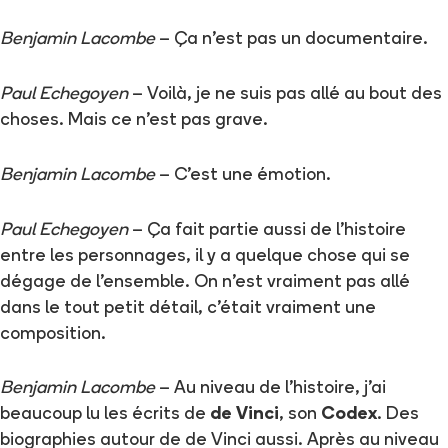
Benjamin Lacombe
– Ça n'est pas un documentaire.
Paul Echegoyen
– Voilà, je ne suis pas allé au bout des
choses. Mais ce n'est pas grave.
Benjamin Lacombe
– C'est une émotion.
Paul Echegoyen
– Ça fait partie aussi de l'histoire
entre les personnages, il y a quelque chose qui se
dégage de l'ensemble. On n'est vraiment pas allé
dans le tout petit détail, c'était vraiment une
composition.
Benjamin Lacombe
– Au niveau de l'histoire, j'ai
beaucoup lu les écrits de
de Vinci
, son
Codex
. Des
biographies autour de de Vinci aussi. Après au niveau