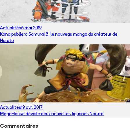
Actualités
6 mai 2019
Kana publiera Samurai 8, le nouveau manga du créateur de
Naruto
Actualités
19 avr. 2017
MegaHouse dévoile deux nouvelles figurines Naruto
Commentaires