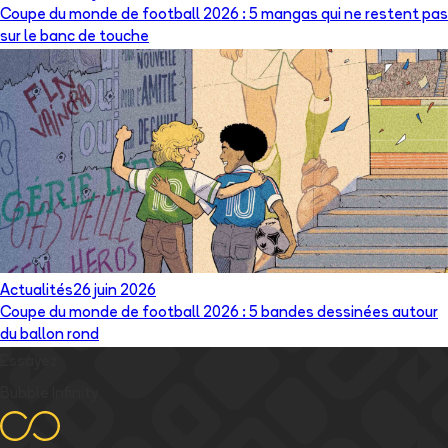
Coupe du monde de football 2026 : 5 mangas qui ne restent pas
sur le banc de touche
Actualités
26 juin 2026
Coupe du monde de football 2026 : 5 bandes dessinées autour
du ballon rond
Essayez
Bubble Infinity