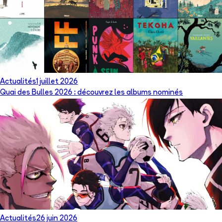
Actualités
1 juillet 2026
Quai des Bulles 2026 : découvrez les albums nominés
Actualités
26 juin 2026