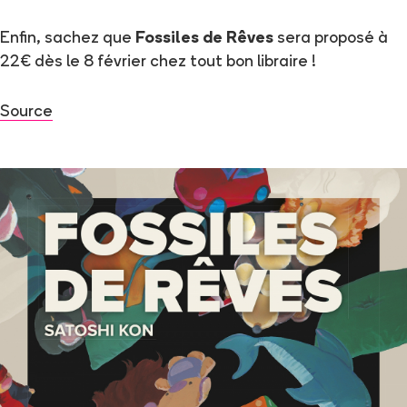
Enfin, sachez que
Fossiles de Rêves
sera proposé à
22€ dès le 8 février chez tout bon libraire !
Source