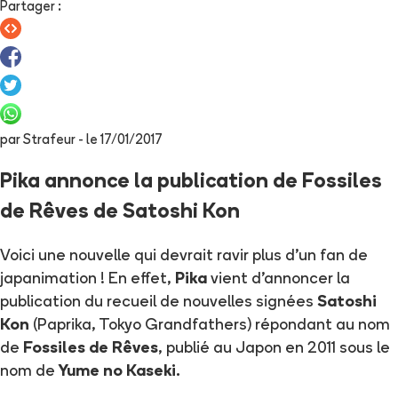
Partager
:
par
Strafeur
- le
17/01/2017
Pika annonce la publication de Fossiles
de Rêves de Satoshi Kon
Voici une nouvelle qui devrait ravir plus d'un fan de
japanimation ! En effet,
Pika
vient d'annoncer la
publication du recueil de nouvelles signées
Satoshi
Kon
(Paprika, Tokyo Grandfathers) répondant au nom
de
Fossiles de Rêves
, publié au Japon en 2011 sous le
nom de
Yume no Kaseki.