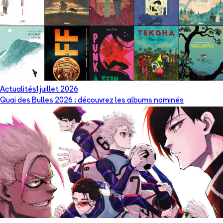
Actualités
1 juillet 2026
Quai des Bulles 2026 : découvrez les albums nominés