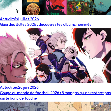
Actualités
1 juillet 2026
Quai des Bulles 2026 : découvrez les albums nominés
Actualités
26 juin 2026
Coupe du monde de football 2026 : 5 mangas qui ne restent pas
sur le banc de touche