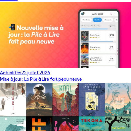
Actualités
22 juillet 2026
Mise à jour : La Pile à Lire fait peau neuve