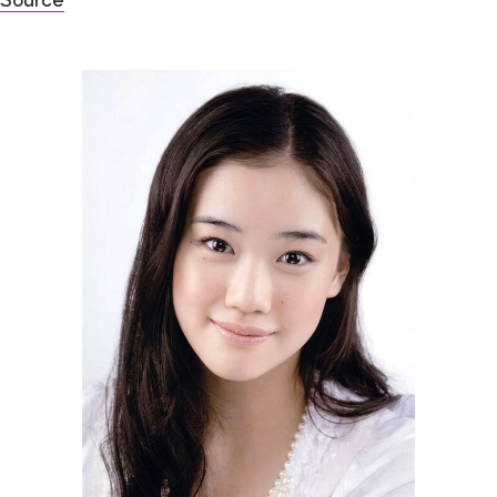
Source