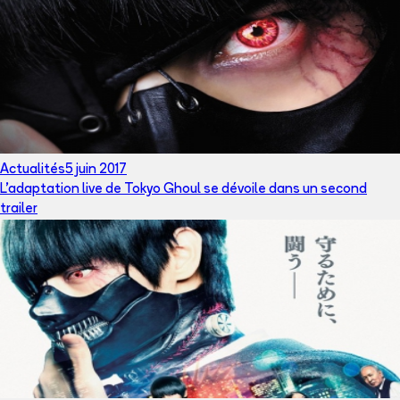
Actualités
5 juin 2017
L'adaptation live de Tokyo Ghoul se dévoile dans un second
trailer