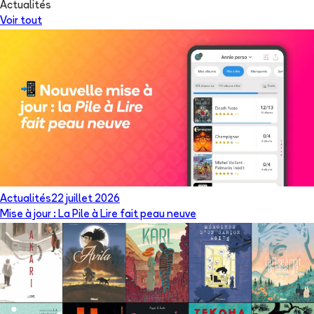
Actualités
Voir tout
Actualités
22 juillet 2026
Mise à jour : La Pile à Lire fait peau neuve