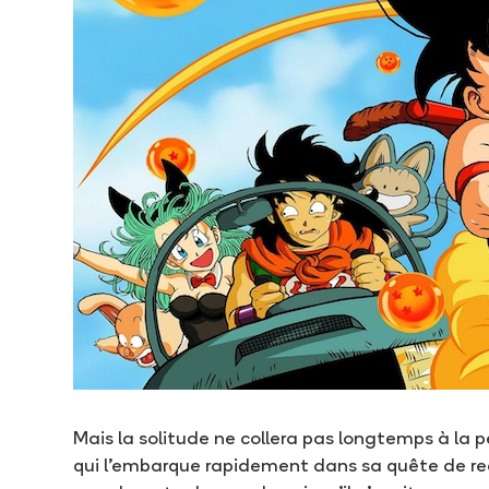
Mais la solitude ne collera pas longtemps à la p
qui l’embarque rapidement dans sa quête de r