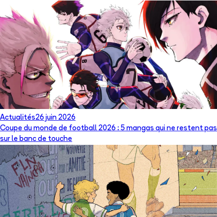
Actualités
26 juin 2026
Coupe du monde de football 2026 : 5 mangas qui ne restent pas
sur le banc de touche