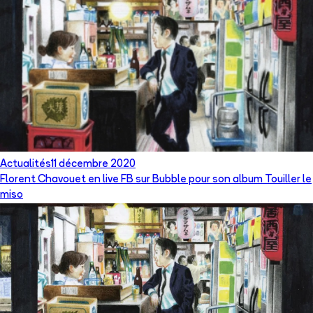
Actualités
11 décembre 2020
Florent Chavouet en live FB sur Bubble pour son album Touiller le
miso