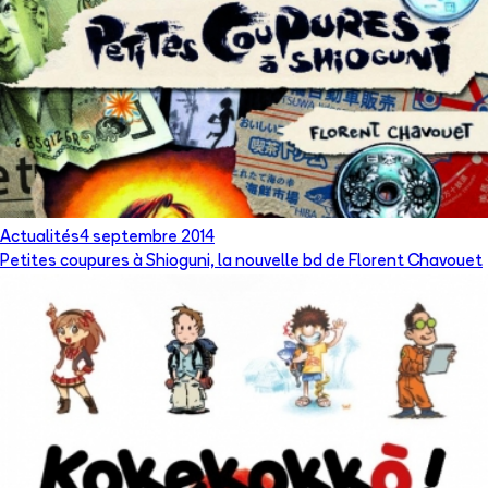
Actualités
4 septembre 2014
Petites coupures à Shioguni, la nouvelle bd de Florent Chavouet