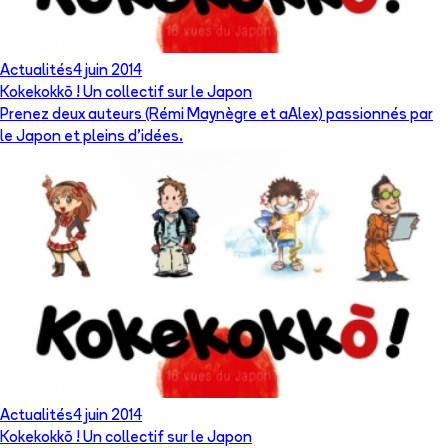
Actualités
4 juin 2014
Kokekokkō ! Un collectif sur le Japon
Prenez deux auteurs (Rémi Maynègre et aAlex) passionnés par
le Japon et pleins d'idées.
Actualités
4 juin 2014
Kokekokkō ! Un collectif sur le Japon