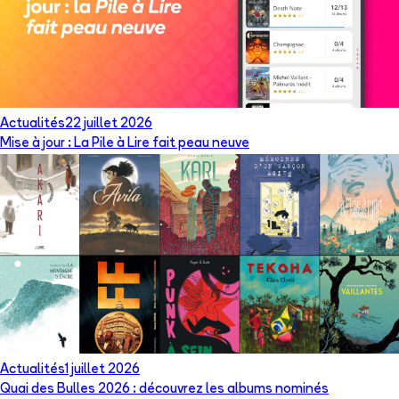
Actualités
22 juillet 2026
Mise à jour : La Pile à Lire fait peau neuve
Actualités
1 juillet 2026
Quai des Bulles 2026 : découvrez les albums nominés