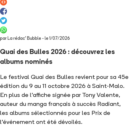
par
La rédac' Bubble
- le
1/07/2026
Quai des Bulles 2026 : découvrez les
albums nominés
Le festival Quai des Bulles revient pour sa 45e
édition du 9 au 11 octobre 2026 à Saint-Malo.
En plus de l’affiche signée par Tony Valente,
auteur du manga français à succès Radiant,
les albums sélectionnés pour les Prix de
l’événement ont été dévoilés.