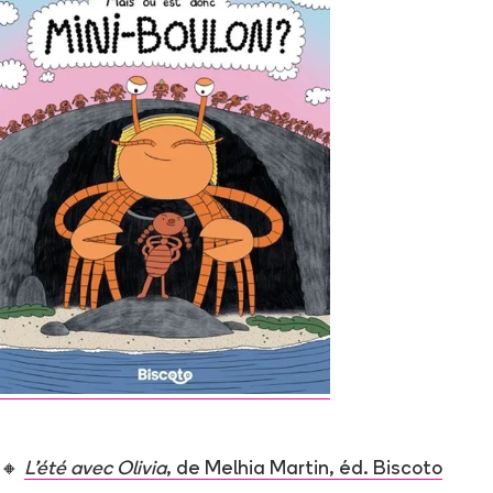
🔸
L’été avec Olivia
, de Melhia Martin, éd. Biscoto