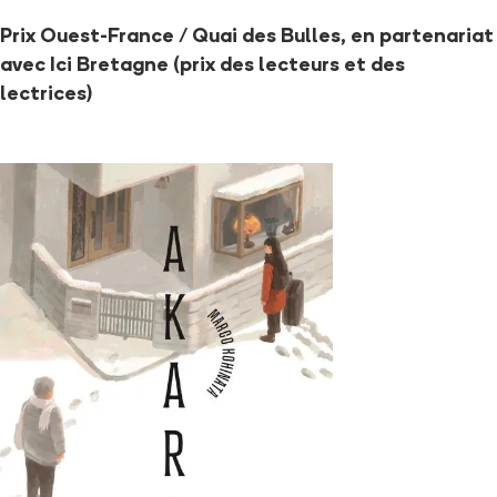
Prix Ouest-France / Quai des Bulles, en partenariat
avec Ici Bretagne (prix des lecteurs et des
lectrices)