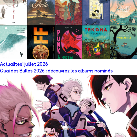
Actualités
1 juillet 2026
Quai des Bulles 2026 : découvrez les albums nominés