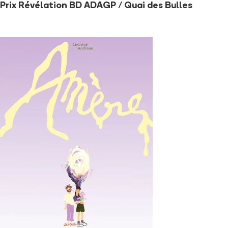
Prix Révélation BD ADAGP / Quai des Bulles