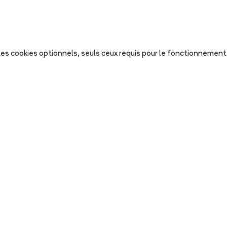
s les cookies optionnels, seuls ceux requis pour le fonctionnement