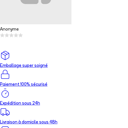
Anonyme
Emballage super soigné
Paiement 100% sécurisé
Expédition sous 24h
Livraison à domicile sous 48h