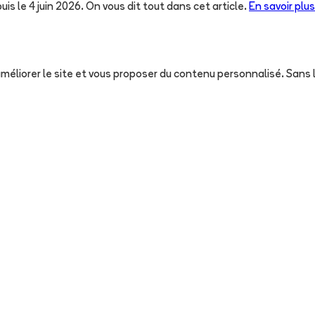
uis le 4 juin 2026. On vous dit tout dans cet article.
En savoir plus
, améliorer le site et vous proposer du contenu personnalisé. San