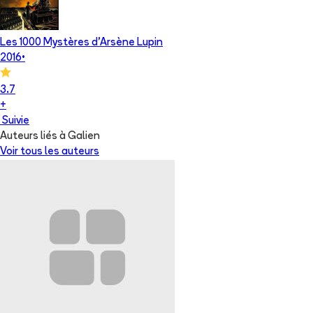
Les 1000 Mystères d'Arsène Lupin
2016
•
3.7
+
Suivie
Auteurs liés à Galien
Voir tous les auteurs