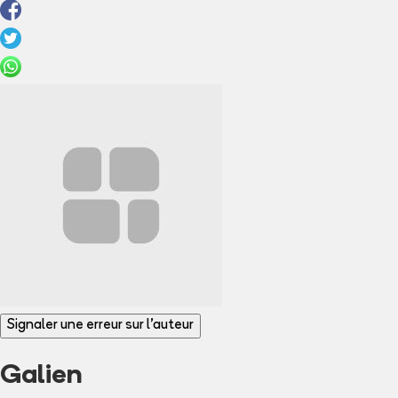
Signaler une erreur sur l'auteur
Galien