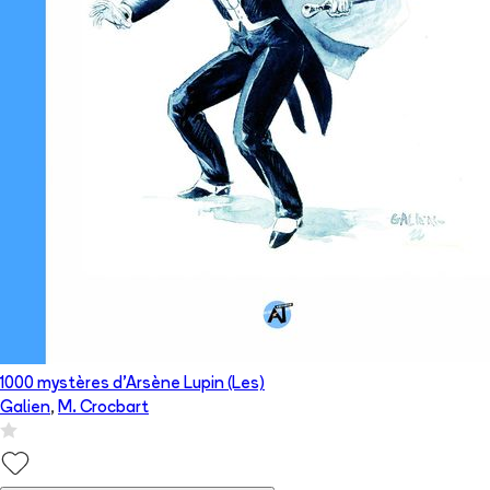
1000 mystères d'Arsène Lupin (Les)
Galien
,
M. Crocbart