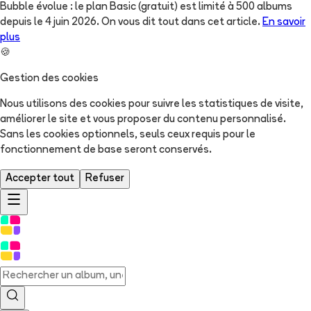
Bubble évolue : le plan Basic (gratuit) est limité à 500 albums
depuis le 4 juin 2026. On vous dit tout dans cet article.
En savoir
plus
🍪
Gestion des cookies
Nous utilisons des cookies pour suivre les statistiques de visite,
améliorer le site et vous proposer du contenu personnalisé.
Sans les cookies optionnels, seuls ceux requis pour le
fonctionnement de base seront conservés.
Accepter tout
Refuser