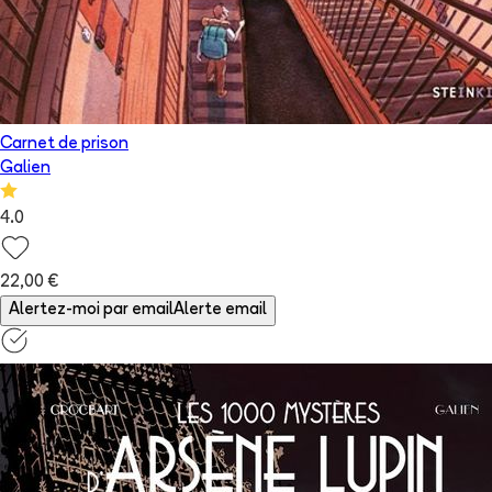
Carnet de prison
Galien
4.0
22,00 €
Alertez-moi par email
Alerte email