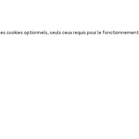
s les cookies optionnels, seuls ceux requis pour le fonctionnement