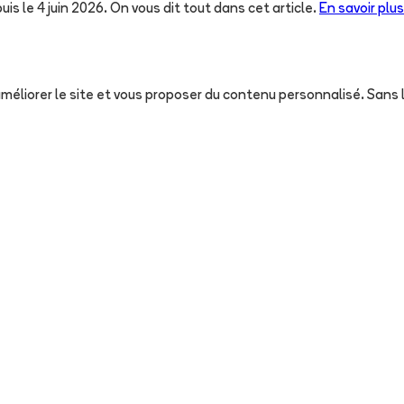
uis le 4 juin 2026. On vous dit tout dans cet article.
En savoir plus
, améliorer le site et vous proposer du contenu personnalisé. San