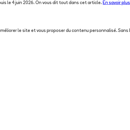
uis le 4 juin 2026. On vous dit tout dans cet article.
En savoir plus
, améliorer le site et vous proposer du contenu personnalisé. San