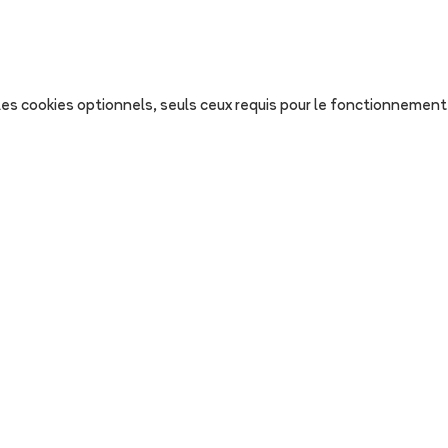
s les cookies optionnels, seuls ceux requis pour le fonctionnement