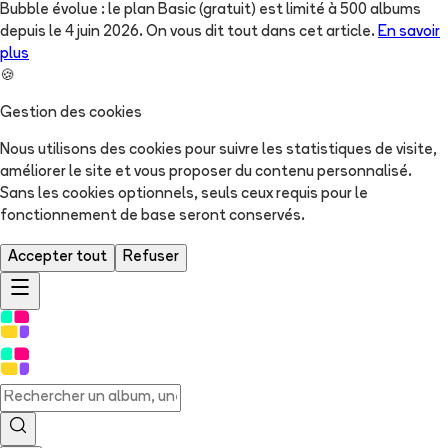
Bubble évolue : le plan Basic (gratuit) est limité à 500 albums
depuis le 4 juin 2026. On vous dit tout dans cet article.
En savoir
plus
🍪
Gestion des cookies
Nous utilisons des cookies pour suivre les statistiques de visite,
améliorer le site et vous proposer du contenu personnalisé.
Sans les cookies optionnels, seuls ceux requis pour le
fonctionnement de base seront conservés.
Accepter tout
Refuser