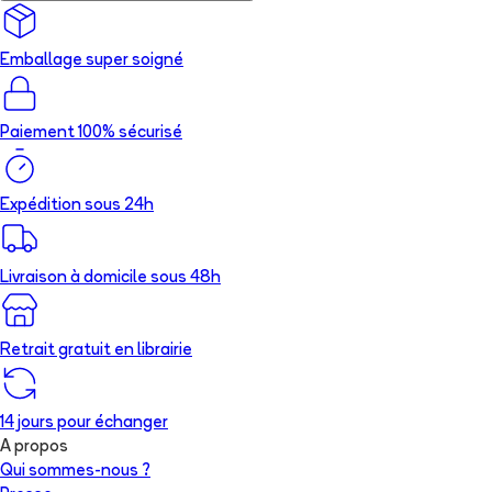
Emballage super soigné
Paiement 100% sécurisé
Expédition sous 24h
Livraison à domicile sous 48h
Retrait gratuit en librairie
14 jours pour échanger
A propos
Qui sommes-nous ?