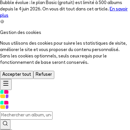
Bubble évolue : le plan Basic (gratuit) est limité à 500 albums
depuis le 4 juin 2026. On vous dit tout dans cet article.
En savoir
plus
🍪
Gestion des cookies
Nous utilisons des cookies pour suivre les statistiques de visite,
améliorer le site et vous proposer du contenu personnalisé.
Sans les cookies optionnels, seuls ceux requis pour le
fonctionnement de base seront conservés.
Accepter tout
Refuser