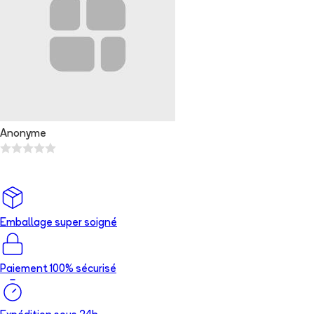
Anonyme
Emballage super soigné
Paiement 100% sécurisé