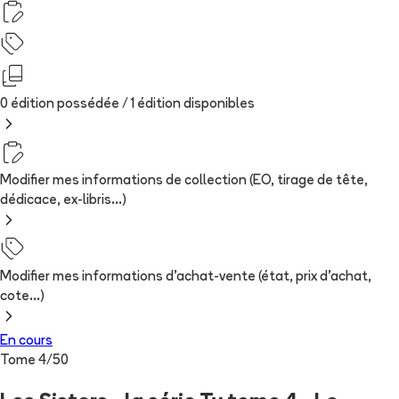
0 édition possédée /
1
édition
disponibles
Modifier mes informations de collection (EO, tirage de tête,
dédicace, ex-libris...)
Modifier mes informations d'achat-vente (état, prix d'achat,
cote...)
En cours
Tome
4
/
50