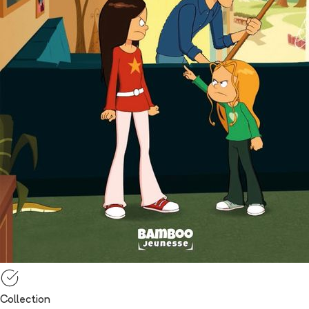
Collection