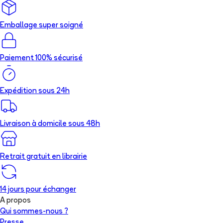
Emballage super soigné
Paiement 100% sécurisé
Expédition sous 24h
Livraison à domicile sous 48h
Retrait gratuit en librairie
14 jours pour échanger
A propos
Qui sommes-nous ?
Presse