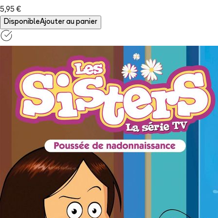
5,95 €
Disponible
Ajouter au panier