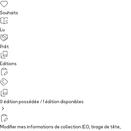
Souhaits
Lu
Prêt
Editions
0 édition possédée /
1
édition
disponibles
Modifier mes informations de collection (EO, tirage de tête,