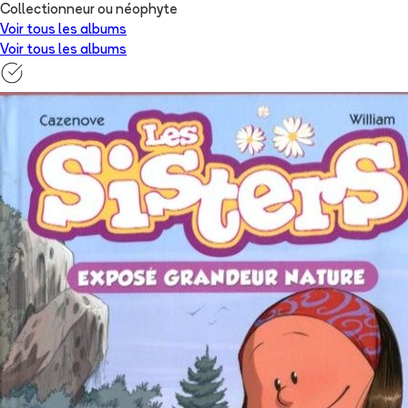
Collectionneur ou néophyte
Voir tous les albums
Voir tous les albums