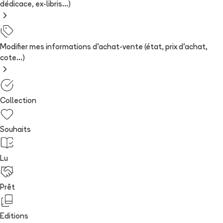
dédicace, ex-libris...)
Modifier mes informations d'achat-vente (état, prix d'achat,
cote...)
Collection
Souhaits
Lu
Prêt
Editions