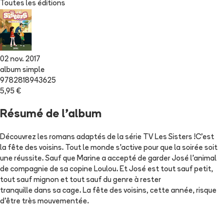
Toutes les éditions
02 nov. 2017
album simple
9782818943625
5,95 €
Résumé de l'album
Découvrez les romans adaptés de la série TV Les Sisters !C'est
la fête des voisins. Tout le monde s'active pour que la soirée soit
une réussite. Sauf que Marine a accepté de garder José l'animal
de compagnie de sa copine Loulou. Et José est tout sauf petit,
tout sauf mignon et tout sauf du genre à rester
tranquille dans sa cage. La fête des voisins, cette année, risque
d'être très mouvementée.