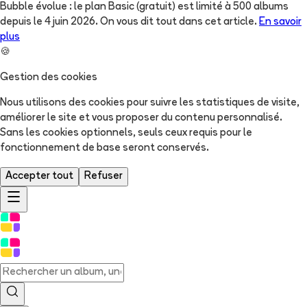
Bubble évolue : le plan Basic (gratuit) est limité à 500 albums
depuis le 4 juin 2026. On vous dit tout dans cet article.
En savoir
plus
🍪
Gestion des cookies
Nous utilisons des cookies pour suivre les statistiques de visite,
améliorer le site et vous proposer du contenu personnalisé.
Sans les cookies optionnels, seuls ceux requis pour le
fonctionnement de base seront conservés.
Accepter tout
Refuser