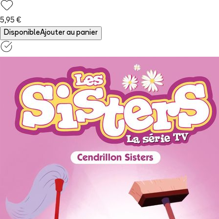
5,95 €
Disponible
Ajouter au panier