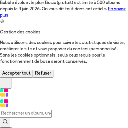
Bubble évolue : le plan Basic (gratuit) est limité à 500 albums
depuis le 4 juin 2026. On vous dit tout dans cet article.
En savoir
plus
🍪
Gestion des cookies
Nous utilisons des cookies pour suivre les statistiques de visite,
améliorer le site et vous proposer du contenu personnalisé.
Sans les cookies optionnels, seuls ceux requis pour le
fonctionnement de base seront conservés.
Accepter tout
Refuser