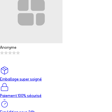
Anonyme
Emballage super soigné
Paiement 100% sécurisé