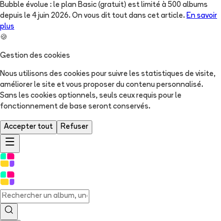
Bubble évolue : le plan Basic (gratuit) est limité à 500 albums
depuis le 4 juin 2026. On vous dit tout dans cet article.
En savoir
plus
🍪
Gestion des cookies
Nous utilisons des cookies pour suivre les statistiques de visite,
améliorer le site et vous proposer du contenu personnalisé.
Sans les cookies optionnels, seuls ceux requis pour le
fonctionnement de base seront conservés.
Accepter tout
Refuser