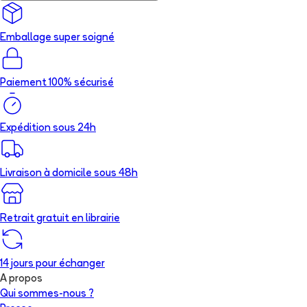
Emballage super soigné
Paiement 100% sécurisé
Expédition sous 24h
Livraison à domicile sous 48h
Retrait gratuit en librairie
14 jours pour échanger
A propos
Qui sommes-nous ?