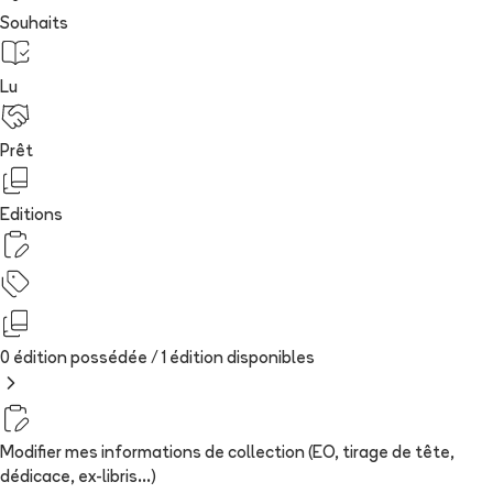
Souhaits
Lu
Prêt
Editions
0 édition possédée /
1
édition
disponibles
Modifier mes informations de collection (EO, tirage de tête,
dédicace, ex-libris...)