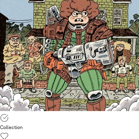
Collection