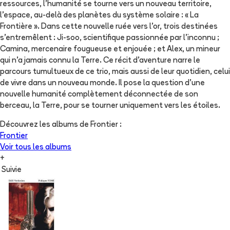
ressources, l'humanité se tourne vers un nouveau territoire,
l'espace, au-delà des planètes du système solaire : « La
Frontière ». Dans cette nouvelle ruée vers l'or, trois destinées
s'entremêlent : Ji-soo, scientifique passionnée par l'inconnu ;
Camina, mercenaire fougueuse et enjouée ; et Alex, un mineur
qui n'a jamais connu la Terre. Ce récit d'aventure narre le
parcours tumultueux de ce trio, mais aussi de leur quotidien, celui
de vivre dans un nouveau monde. Il pose la question d'une
nouvelle humanité complètement déconnectée de son
berceau, la Terre, pour se tourner uniquement vers les étoiles.
Découvrez les albums de
Frontier
:
Frontier
Voir tous les albums
+
Suivie