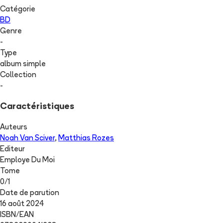
Catégorie
BD
Genre
-
Type
album simple
Collection
-
Caractéristiques
Auteurs
Noah Van Sciver
,
Matthias Rozes
Editeur
Employe Du Moi
Tome
0
/
1
Date de parution
16 août 2024
ISBN/EAN