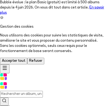
Bubble évolue : le plan Basic (gratuit) est limité à 500 albums
depuis le 4 juin 2026. On vous dit tout dans cet article.
En savoir
plus
🍪
Gestion des cookies
Nous utilisons des cookies pour suivre les statistiques de visite,
améliorer le site et vous proposer du contenu personnalisé.
Sans les cookies optionnels, seuls ceux requis pour le
fonctionnement de base seront conservés.
Accepter tout
Refuser