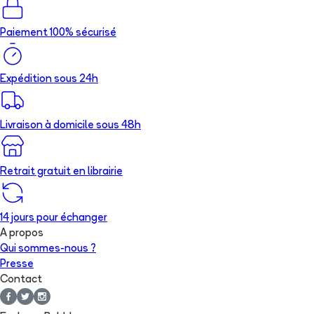
Paiement 100% sécurisé
Expédition sous 24h
Livraison à domicile sous 48h
Retrait gratuit en librairie
14 jours pour échanger
A propos
Qui sommes-nous ?
Presse
Contact