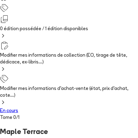
0 édition possédée /
1
édition
disponibles
Modifier mes informations de collection (EO, tirage de tête,
dédicace, ex-libris...)
Modifier mes informations d'achat-vente (état, prix d'achat,
cote...)
En cours
Tome
0
/
1
Maple Terrace