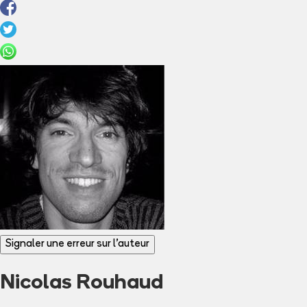
Signaler une erreur sur l'auteur
Nicolas Rouhaud