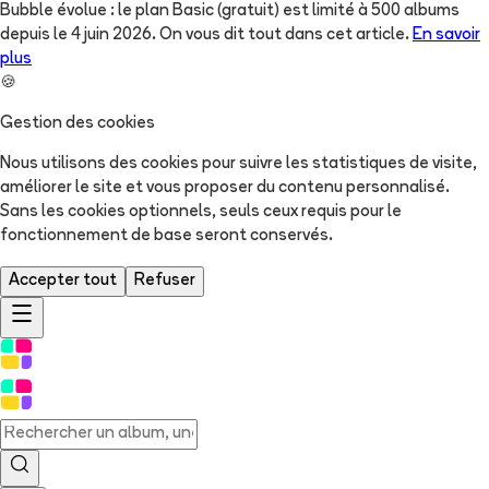
Bubble évolue : le plan Basic (gratuit) est limité à 500 albums
depuis le 4 juin 2026. On vous dit tout dans cet article.
En savoir
plus
🍪
Gestion des cookies
Nous utilisons des cookies pour suivre les statistiques de visite,
améliorer le site et vous proposer du contenu personnalisé.
Sans les cookies optionnels, seuls ceux requis pour le
fonctionnement de base seront conservés.
Accepter tout
Refuser