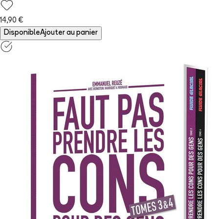
14,90 €
Disponible
Ajouter au panier