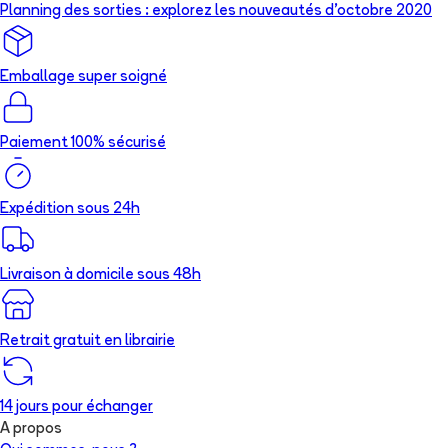
Planning des sorties : explorez les nouveautés d’octobre 2020
Emballage super soigné
Paiement 100% sécurisé
Expédition sous 24h
Livraison à domicile sous 48h
Retrait gratuit en librairie
14 jours pour échanger
A propos