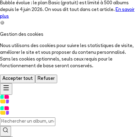
Bubble évolue : le plan Basic (gratuit) est limité à 500 albums
depuis le 4 juin 2026. On vous dit tout dans cet article.
En savoir
plus
🍪
Gestion des cookies
Nous utilisons des cookies pour suivre les statistiques de visite,
améliorer le site et vous proposer du contenu personnalisé.
Sans les cookies optionnels, seuls ceux requis pour le
fonctionnement de base seront conservés.
Accepter tout
Refuser