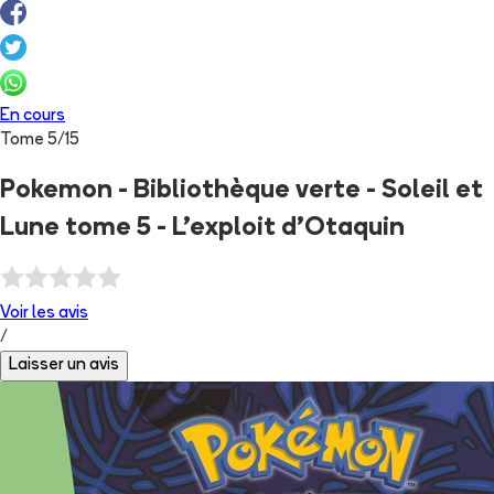
En cours
Tome
5
/
15
Pokemon - Bibliothèque verte - Soleil et
Lune tome 5 - L'exploit d'Otaquin
Voir les
avis
/
Laisser un avis