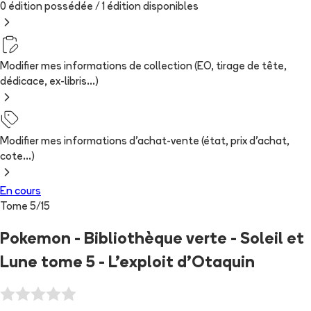
0 édition possédée /
1
édition
disponibles
Modifier mes informations de collection (EO, tirage de tête,
dédicace, ex-libris...)
Modifier mes informations d'achat-vente (état, prix d'achat,
cote...)
En cours
Tome
5
/
15
Pokemon - Bibliothèque verte - Soleil et
Lune tome 5 - L'exploit d'Otaquin