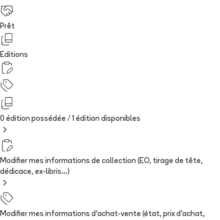
Prêt
Editions
0 édition possédée /
1
édition
disponibles
Modifier mes informations de collection (EO, tirage de tête,
dédicace, ex-libris...)
Modifier mes informations d'achat-vente (état, prix d'achat,