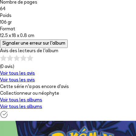
Nombre de pages
64
Poids
106 gr
Format
12.5 x 18 x 0.8 cm
Signaler une erreur sur l'album
Avis des lecteurs de
l'album
(
0
avis)
Voir tous les avis
Voir tous les avis
Cette série n'a pas encore d'avis
Collectionneur ou néophyte
Voir tous les albums
Voir tous les albums