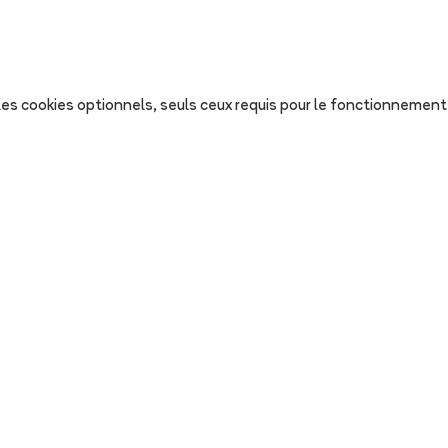
s les cookies optionnels, seuls ceux requis pour le fonctionnement