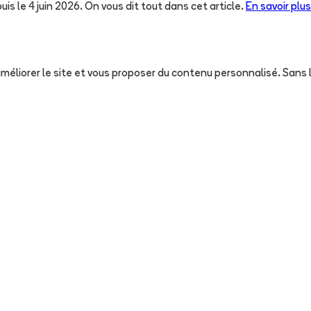
uis le 4 juin 2026. On vous dit tout dans cet article.
En savoir plus
, améliorer le site et vous proposer du contenu personnalisé. San