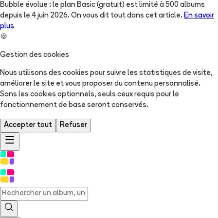
Bubble évolue : le plan Basic (gratuit) est limité à 500 albums
depuis le 4 juin 2026. On vous dit tout dans cet article.
En savoir
plus
🍪
Gestion des cookies
Nous utilisons des cookies pour suivre les statistiques de visite,
améliorer le site et vous proposer du contenu personnalisé.
Sans les cookies optionnels, seuls ceux requis pour le
fonctionnement de base seront conservés.
Accepter tout
Refuser