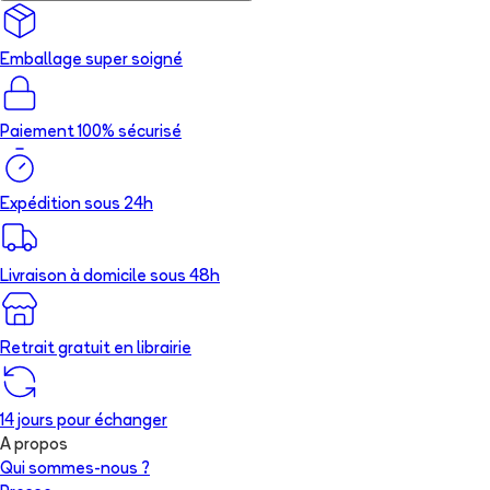
Emballage super soigné
Paiement 100% sécurisé
Expédition sous 24h
Livraison à domicile sous 48h
Retrait gratuit en librairie
14 jours pour échanger
A propos
Qui sommes-nous ?