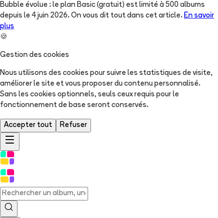
Bubble évolue : le plan Basic (gratuit) est limité à 500 albums
depuis le 4 juin 2026. On vous dit tout dans cet article.
En savoir
plus
🍪
Gestion des cookies
Nous utilisons des cookies pour suivre les statistiques de visite,
améliorer le site et vous proposer du contenu personnalisé.
Sans les cookies optionnels, seuls ceux requis pour le
fonctionnement de base seront conservés.
Accepter tout
Refuser