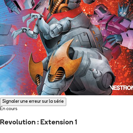
Signaler une erreur sur la série
En cours
Revolution : Extension 1