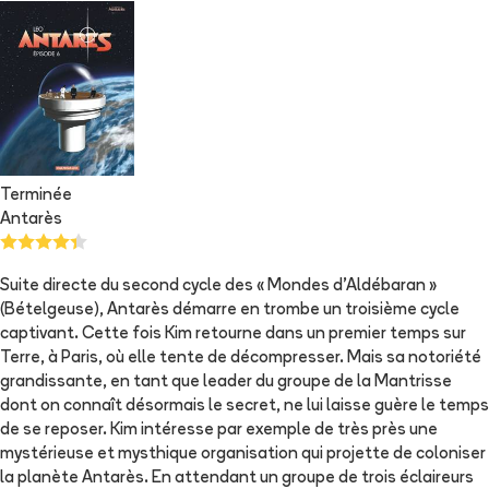
Terminée
Antarès
Suite directe du second cycle des « Mondes d'Aldébaran »
(Bételgeuse), Antarès démarre en trombe un troisième cycle
captivant. Cette fois Kim retourne dans un premier temps sur
Terre, à Paris, où elle tente de décompresser. Mais sa notoriété
grandissante, en tant que leader du groupe de la Mantrisse
dont on connaît désormais le secret, ne lui laisse guère le temps
de se reposer. Kim intéresse par exemple de très près une
mystérieuse et mysthique organisation qui projette de coloniser
la planète Antarès. En attendant un groupe de trois éclaireurs