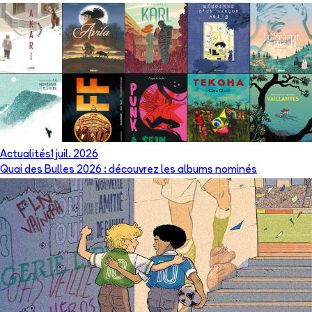
Actualités
1 juil. 2026
Quai des Bulles 2026 : découvrez les albums nominés