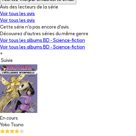
Avis des lecteurs de
la série
Voir tous les avis
Voir tous les avis
Cette série n'a pas encore d'avis
Découvrez d'autres séries du même genre
Voir tous les albums
BD - Science-fiction
Voir tous les albums
BD - Science-fiction
+
Suivie
En cours
Yoko Tsuno