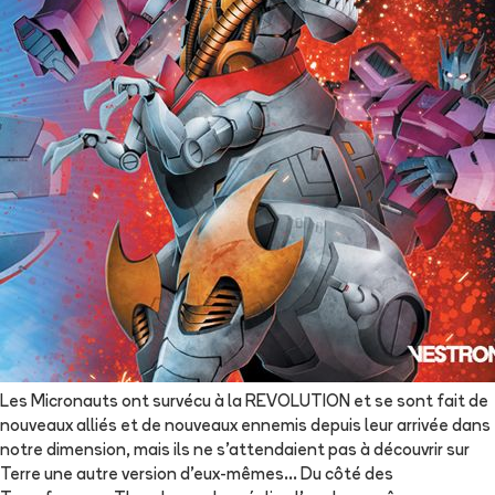
Les Micronauts ont survécu à la REVOLUTION et se sont fait de
nouveaux alliés et de nouveaux ennemis depuis leur arrivée dans
notre dimension, mais ils ne s'attendaient pas à découvrir sur
Terre une autre version d'eux-mêmes... Du côté des