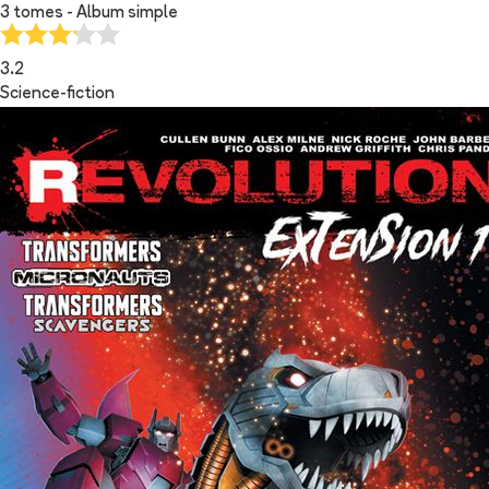
3 tomes - Album simple
3.2
Science-fiction