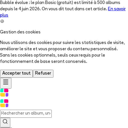
Bubble évolue : le plan Basic (gratuit) est limité à 500 albums
depuis le 4 juin 2026. On vous dit tout dans cet article.
En savoir
plus
🍪
Gestion des cookies
Nous utilisons des cookies pour suivre les statistiques de visite,
améliorer le site et vous proposer du contenu personnalisé.
Sans les cookies optionnels, seuls ceux requis pour le
fonctionnement de base seront conservés.
Accepter tout
Refuser