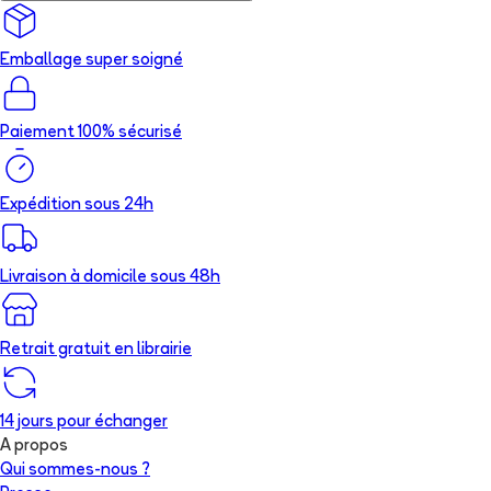
Emballage super soigné
Paiement 100% sécurisé
Expédition sous 24h
Livraison à domicile sous 48h
Retrait gratuit en librairie
14 jours pour échanger
A propos
Qui sommes-nous ?