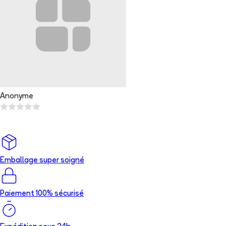
Anonyme
Emballage super soigné
Paiement 100% sécurisé