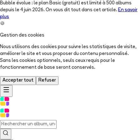
Bubble évolue : le plan Basic (gratuit) est limité à 500 albums
depuis le 4 juin 2026. On vous dit tout dans cet article.
En savoir
plus
🍪
Gestion des cookies
Nous utilisons des cookies pour suivre les statistiques de visite,
améliorer le site et vous proposer du contenu personnalisé.
Sans les cookies optionnels, seuls ceux requis pour le
fonctionnement de base seront conservés.
Accepter tout
Refuser