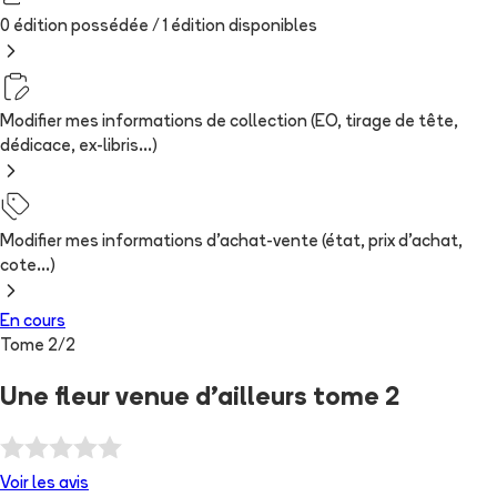
0 édition possédée /
1
édition
disponibles
Modifier mes informations de collection (EO, tirage de tête,
dédicace, ex-libris...)
Modifier mes informations d'achat-vente (état, prix d'achat,
cote...)
En cours
Tome
2
/
2
Une fleur venue d'ailleurs tome 2
Voir les
avis