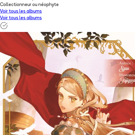
Collectionneur ou néophyte
Voir tous les albums
Voir tous les albums