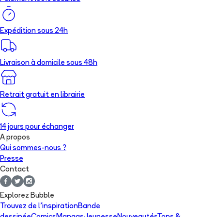
Expédition sous 24h
Livraison à domicile sous 48h
Retrait gratuit en librairie
14 jours pour échanger
A propos
Qui sommes-nous ?
Presse
Contact
Explorez Bubble
Trouvez de l'inspiration
Bande