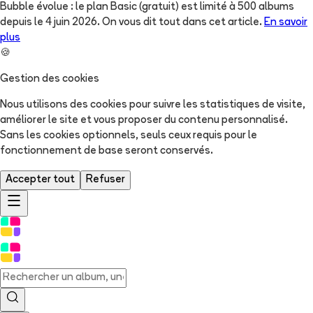
Bubble évolue : le plan Basic (gratuit) est limité à 500 albums
depuis le 4 juin 2026. On vous dit tout dans cet article.
En savoir
plus
🍪
Gestion des cookies
Nous utilisons des cookies pour suivre les statistiques de visite,
améliorer le site et vous proposer du contenu personnalisé.
Sans les cookies optionnels, seuls ceux requis pour le
fonctionnement de base seront conservés.
Accepter tout
Refuser