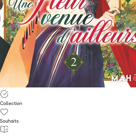
Collection
Souhaits