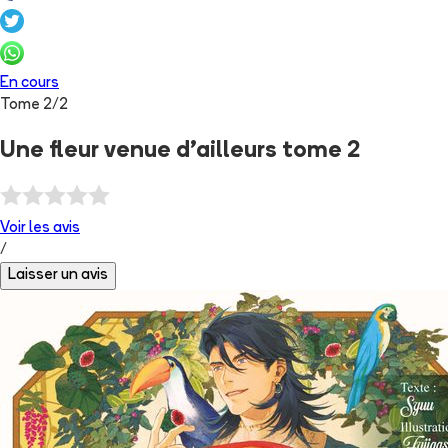
En cours
Tome
2
/
2
Une fleur venue d'ailleurs tome 2
Voir les
avis
/
Laisser un avis