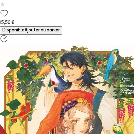
15,50 €
Disponible
Ajouter au panier