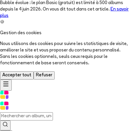
Bubble évolue : le plan Basic (gratuit) est limité à 500 albums
depuis le 4 juin 2026. On vous dit tout dans cet article.
En savoir
plus
🍪
Gestion des cookies
Nous utilisons des cookies pour suivre les statistiques de visite,
améliorer le site et vous proposer du contenu personnalisé.
Sans les cookies optionnels, seuls ceux requis pour le
fonctionnement de base seront conservés.
Accepter tout
Refuser