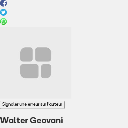
Signaler une erreur sur l'auteur
Walter Geovani