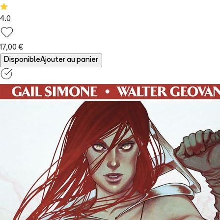
4.0
17,00 €
Disponible
Ajouter au panier