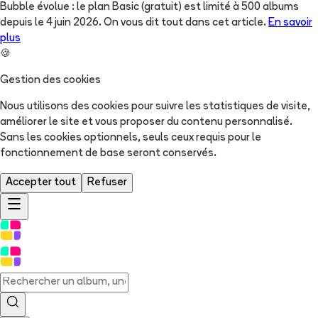
Bubble évolue : le plan Basic (gratuit) est limité à 500 albums
depuis le 4 juin 2026. On vous dit tout dans cet article.
En savoir
plus
🍪
Gestion des cookies
Nous utilisons des cookies pour suivre les statistiques de visite,
améliorer le site et vous proposer du contenu personnalisé.
Sans les cookies optionnels, seuls ceux requis pour le
fonctionnement de base seront conservés.
Accepter tout
Refuser