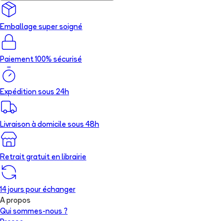
Emballage super soigné
Paiement 100% sécurisé
Expédition sous 24h
Livraison à domicile sous 48h
Retrait gratuit en librairie
14 jours pour échanger
A propos
Qui sommes-nous ?