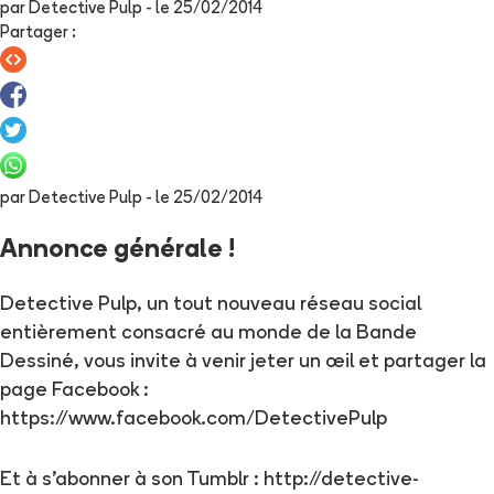
par
Detective Pulp
- le
25/02/2014
Partager
:
par
Detective Pulp
- le
25/02/2014
Annonce générale !
Detective Pulp, un tout nouveau réseau social
entièrement consacré au monde de la Bande
Dessiné, vous invite à venir jeter un œil et partager la
page Facebook :
https://www.facebook.com/DetectivePulp
Et à s'abonner à son Tumblr : http://detective-