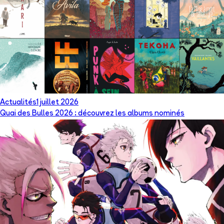
Actualités
1 juillet 2026
Quai des Bulles 2026 : découvrez les albums nominés