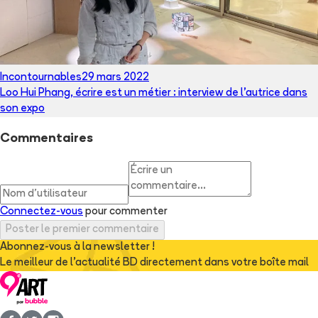
Incontournables
29 mars 2022
Loo Hui Phang, écrire est un métier : interview de l’autrice dans
son expo
Commentaires
Connectez-vous
pour commenter
Poster le premier commentaire
Abonnez-vous à la newsletter !
Le meilleur de l'actualité BD directement dans votre boîte mail