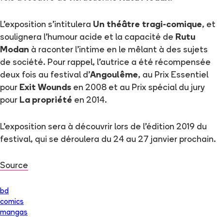
L'exposition s'intitulera
Un théâtre tragi-comique
, et
soulignera l'humour acide et la capacité de
Rutu
Modan
à raconter l'intime en le mêlant à des sujets
de société. Pour rappel, l'autrice a été récompensée
deux fois au festival d'
Angoulême
, au Prix Essentiel
pour
Exit Wounds
en 2008 et au Prix spécial du jury
pour
La propriété
en 2014.
L'exposition sera à découvrir lors de l'édition 2019 du
festival, qui se déroulera du 24 au 27 janvier prochain.
Source
bd
comics
mangas