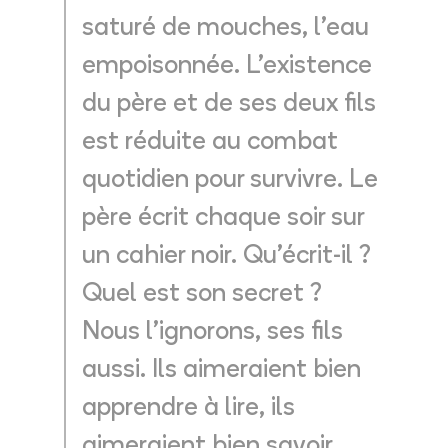
saturé de mouches, l'eau
empoisonnée. L'existence
du père et de ses deux fils
est réduite au combat
quotidien pour survivre. Le
père écrit chaque soir sur
un cahier noir. Qu'écrit-il ?
Quel est son secret ?
Nous l'ignorons, ses fils
aussi. Ils aimeraient bien
apprendre à lire, ils
aimeraient bien savoir