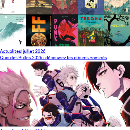
Actualités
1 juillet 2026
Quai des Bulles 2026 : découvrez les albums nominés