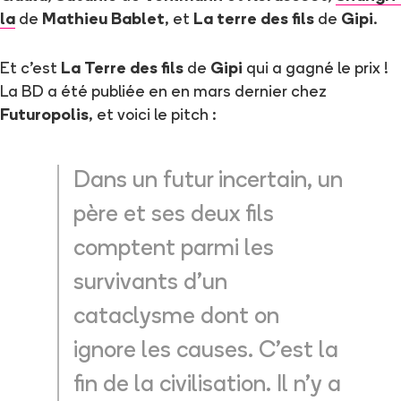
la
de
Mathieu Bablet
, et
La terre des fils
de
Gipi
.
Et c'est
La Terre des fils
de
Gipi
qui a gagné le prix !
La BD a été publiée en en mars dernier chez
Futuropolis
, et voici le pitch :
Dans un futur incertain, un
père et ses deux fils
comptent parmi les
survivants d'un
cataclysme dont on
ignore les causes. C'est la
fin de la civilisation. Il n'y a