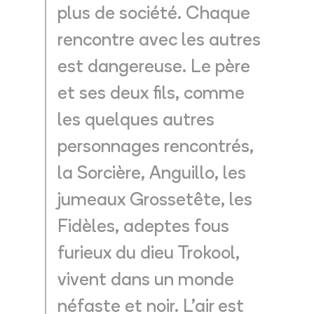
plus de société. Chaque
rencontre avec les autres
est dangereuse. Le père
et ses deux fils, comme
les quelques autres
personnages rencontrés,
la Sorcière, Anguillo, les
jumeaux Grossetête, les
Fidèles, adeptes fous
furieux du dieu Trokool,
vivent dans un monde
néfaste et noir. L'air est