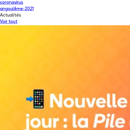
coronavirus
angoulême-2021
Actualités
Voir tout