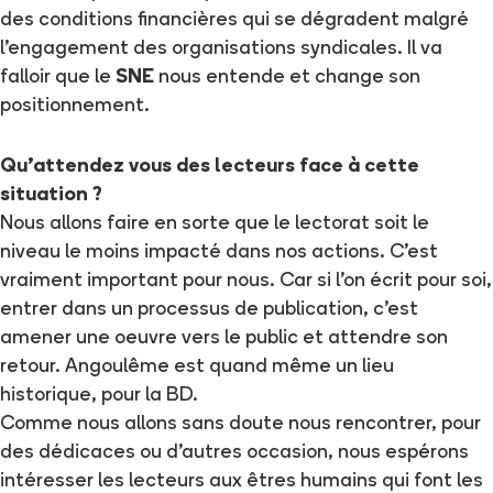
des conditions financières qui se dégradent malgré
l’engagement des organisations syndicales. Il va
falloir que le
SNE
nous entende et change son
positionnement.
Qu'attendez vous des lecteurs face à cette
situation ?
Nous allons faire en sorte que le lectorat soit le
niveau le moins impacté dans nos actions. C’est
vraiment important pour nous. Car si l’on écrit pour soi,
entrer dans un processus de publication, c’est
amener une oeuvre vers le public et attendre son
retour. Angoulême est quand même un lieu
historique, pour la BD.
Comme nous allons sans doute nous rencontrer, pour
des dédicaces ou d’autres occasion, nous espérons
intéresser les lecteurs aux êtres humains qui font les