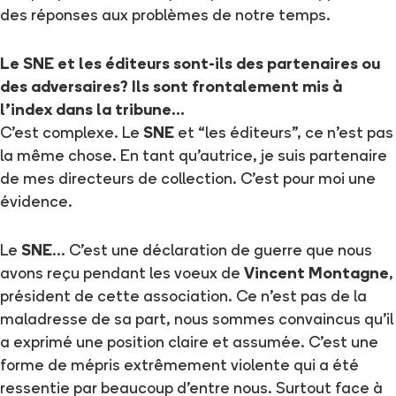
des réponses aux problèmes de notre temps.
Le SNE et les éditeurs sont-ils des partenaires ou
des adversaires? Ils sont frontalement mis à
l’index dans la tribune…
C’est complexe. Le
SNE
et “les éditeurs”, ce n’est pas
la même chose. En tant qu’autrice, je suis partenaire
de mes directeurs de collection. C’est pour moi une
évidence.
Le
SNE
... C’est une déclaration de guerre que nous
avons reçu pendant les voeux de
Vincent Montagne
,
président de cette association. Ce n’est pas de la
maladresse de sa part, nous sommes convaincus qu’il
a exprimé une position claire et assumée. C’est une
forme de mépris extrêmement violente qui a été
ressentie par beaucoup d’entre nous. Surtout face à