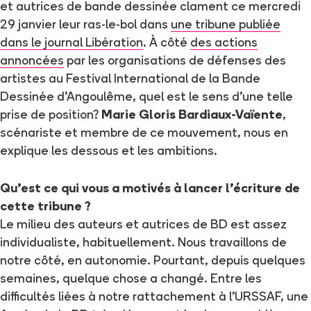
et autrices de bande dessinée clament ce mercredi
29 janvier leur ras-le-bol dans
une tribune publiée
dans le journal Libération
. À côté
des actions
annoncées
par les organisations de défenses des
artistes au Festival International de la Bande
Dessinée d’Angoulême, quel est le sens d’une telle
prise de position?
Marie Gloris Bardiaux-Vaïente
,
scénariste et membre de ce mouvement, nous en
explique les dessous et les ambitions.
Qu'est ce qui vous a motivés à lancer l'écriture de
cette tribune ?
Le milieu des auteurs et autrices de BD est assez
individualiste, habituellement. Nous travaillons de
notre côté, en autonomie. Pourtant, depuis quelques
semaines, quelque chose a changé. Entre les
difficultés liées à notre rattachement à l’URSSAF, une