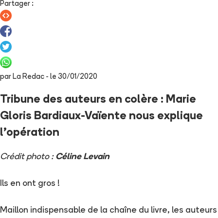
Partager
:
par
La Redac
- le
30/01/2020
Tribune des auteurs en colère : Marie
Gloris Bardiaux-Vaïente nous explique
l'opération
Crédit photo :
Céline Levain
Ils en ont gros !
Maillon indispensable de la chaîne du livre, les auteurs