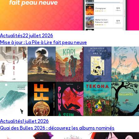
Actualités
22 juillet 2026
Mise à jour : La Pile à Lire fait peau neuve
Actualités
1 juillet 2026
Quai des Bulles 2026 : découvrez les albums nominés