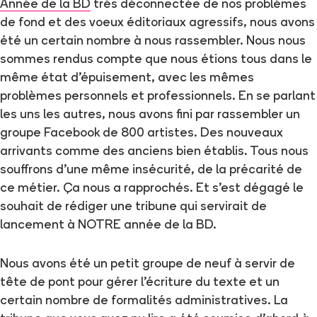
Année de la BD
très déconnectée de nos problèmes
de fond et des voeux éditoriaux agressifs, nous avons
été un certain nombre à nous rassembler. Nous nous
sommes rendus compte que nous étions tous dans le
même état d’épuisement, avec les mêmes
problèmes personnels et professionnels. En se parlant
les uns les autres, nous avons fini par rassembler un
groupe Facebook de 800 artistes. Des nouveaux
arrivants comme des anciens bien établis. Tous nous
souffrons d’une même insécurité, de la précarité de
ce métier. Ça nous a rapprochés. Et s’est dégagé le
souhait de rédiger une tribune qui servirait de
lancement à NOTRE année de la BD.
Nous avons été un petit groupe de neuf à servir de
tête de pont pour gérer l’écriture du texte et un
certain nombre de formalités administratives. La