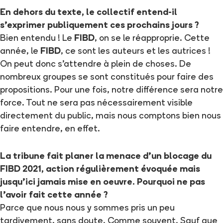
En dehors du texte, le collectif entend-il
s'exprimer publiquement ces prochains jours ?
Bien entendu ! Le
FIBD
, on se le réapproprie. Cette
année, le
FIBD
, ce sont les auteurs et les autrices !
On peut donc s’attendre à plein de choses. De
nombreux groupes se sont constitués pour faire des
propositions. Pour une fois, notre différence sera notre
force. Tout ne sera pas nécessairement visible
directement du public, mais nous comptons bien nous
faire entendre, en effet.
La tribune fait planer la menace d'un blocage du
FIBD 2021, action régulièrement évoquée mais
jusqu’ici jamais mise en oeuvre. Pourquoi ne pas
l'avoir fait cette année ?
Parce que nous nous y sommes pris un peu
tardivement, sans doute. Comme souvent. Sauf que