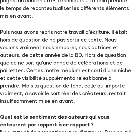
pages, un contenu très technique… Il a fallu prendre
le temps de recontextualiser les différents éléments
mis en avant.
Puis nous avons repris notre travail d’écriture. Il était
hors de question de ne pas sortir ce texte. Nous
voulons vraiment nous emparer, nous autrices et
auteurs, de cette année de la BD. Hors de question
que ce ne soit qu’une année de célébrations et de
paillettes. Certes, notre médium est sorti d’une niche
et cette visibilité supplémentaire est bonne à
prendre. Mais la question de fond, celle qui importe
vraiment, à savoir le sort réel des créateurs, restait
insuffisamment mise en avant.
Quel est le sentiment des auteurs qui vous
entourent par rapport à ce rapport ?