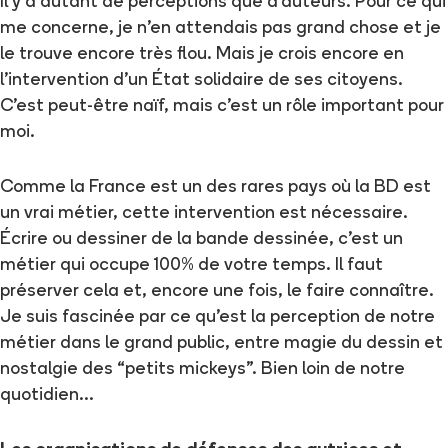
Il y a autant de perceptions que d’auteurs. Pour ce qui
me concerne, je n’en attendais pas grand chose et je
le trouve encore très flou. Mais je crois encore en
l’intervention d’un État solidaire de ses citoyens.
C’est peut-être naïf, mais c’est un rôle important pour
moi.
Comme la France est un des rares pays où la BD est
un vrai métier, cette intervention est nécessaire.
Écrire ou dessiner de la bande dessinée, c’est un
métier qui occupe 100% de votre temps. Il faut
préserver cela et, encore une fois, le faire connaître.
Je suis fascinée par ce qu’est la perception de notre
métier dans le grand public, entre magie du dessin et
nostalgie des “petits mickeys”. Bien loin de notre
quotidien...