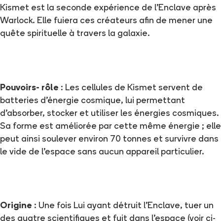
Kismet est la seconde expérience de l'Enclave après
Warlock. Elle fuiera ces créateurs afin de mener une
quête spirituelle à travers la galaxie.
Pouvoirs- rôle
: Les cellules de Kismet servent de
batteries d’énergie cosmique, lui permettant
d’absorber, stocker et utiliser les énergies cosmiques.
Sa forme est améliorée par cette même énergie ; elle
peut ainsi soulever environ 70 tonnes et survivre dans
le vide de l’espace sans aucun appareil particulier.
Origine
: Une fois Lui ayant détruit l'Enclave, tuer un
des quatre scientifiques et fuit dans l'espace (voir ci-