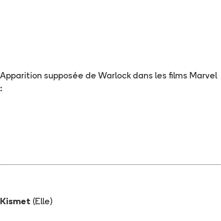
Apparition supposée de Warlock dans les films Marvel
:
Kismet
(Elle)