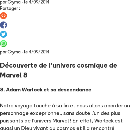
par
Cryma
- le
4/09/2014
Partager
:
par
Cryma
- le
4/09/2014
Découverte de l'univers cosmique de
Marvel 8
8. Adam Warlock et sa descendance
Notre voyage touche à sa fin et nous allons aborder un
personnage exceprionnel, sans doute l'un des plus
puissants de l'univers Marvel ! En effet, Warlock est
quasi un Dieu vivant du cosmos et il a rencontré