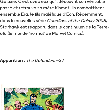
Galaxie. C'est avec eux qu'il découvrit son véritable
passé et retrouva sa mère Kismet. Ils combattirent
ensemble Era, le fils maléfique d'Eon. Récemment,
dans la nouvelles série
Guardians of the Galaxy 2008
,
Starhawk est réapparu dans le continuum de la Terre-
616 (le monde 'normal' de Marvel Comics).
Apparition
:
The Defenders
#27