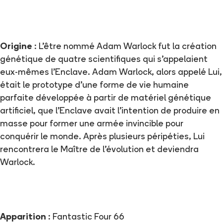
Origine
: L’être nommé Adam Warlock fut la création
génétique de quatre scientifiques qui s’appelaient
eux-mêmes l’Enclave. Adam Warlock, alors appelé Lui,
était le prototype d’une forme de vie humaine
parfaite développée à partir de matériel génétique
artificiel, que l’Enclave avait l’intention de produire en
masse pour former une armée invincible pour
conquérir le monde. Après plusieurs péripéties, Lui
rencontrera le Maître de l'évolution et deviendra
Warlock.
Apparition
: Fantastic Four 66