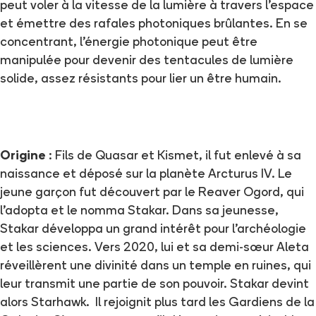
peut voler à la vitesse de la lumière à travers l'espace
et émettre des rafales photoniques brûlantes. En se
concentrant, l'énergie photonique peut être
manipulée pour devenir des tentacules de lumière
solide, assez résistants pour lier un être humain.
Origine
: Fils de Quasar et Kismet, il fut enlevé à sa
naissance et déposé sur la planète Arcturus IV. Le
jeune garçon fut découvert par le Reaver Ogord, qui
l'adopta et le nomma Stakar. Dans sa jeunesse,
Stakar développa un grand intérêt pour l'archéologie
et les sciences. Vers 2020, lui et sa demi-sœur Aleta
réveillèrent une divinité dans un temple en ruines, qui
leur transmit une partie de son pouvoir. Stakar devint
alors Starhawk. Il rejoignit plus tard les Gardiens de la