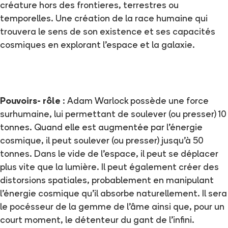
créature hors des frontieres, terrestres ou
temporelles. Une création de la race humaine qui
trouvera le sens de son existence et ses capacités
cosmiques en explorant l'espace et la galaxie.
Pouvoirs- rôle
: Adam Warlock possède une force
surhumaine, lui permettant de soulever (ou presser) 10
tonnes. Quand elle est augmentée par l'énergie
cosmique, il peut soulever (ou presser) jusqu'à 50
tonnes. Dans le vide de l'espace, il peut se déplacer
plus vite que la lumière. Il peut également créer des
distorsions spatiales, probablement en manipulant
l'énergie cosmique qu'il absorbe naturellement. Il sera
le pocésseur de la gemme de l'âme ainsi que, pour un
court moment, le détenteur du gant de l'infini.