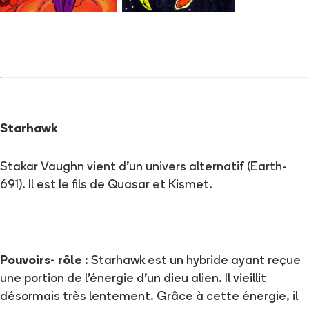
Starhawk
Stakar Vaughn vient d'un univers alternatif (Earth-
691). Il est le fils de Quasar et Kismet.
Pouvoirs- rôle
: Starhawk est un hybride ayant reçue
une portion de l'énergie d'un dieu alien. Il vieillit
désormais très lentement. Grâce à cette énergie, il