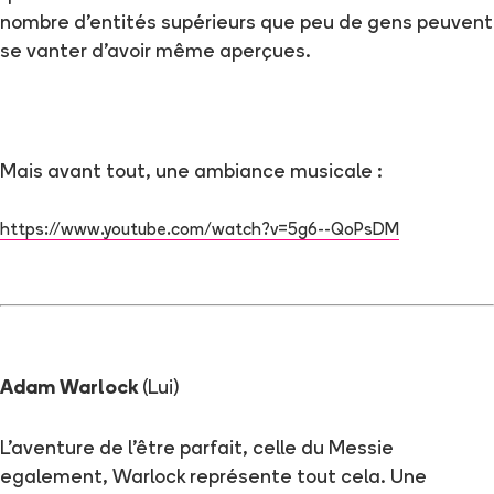
nombre d'entités supérieurs que peu de gens peuvent
se vanter d'avoir même aperçues.
Mais avant tout, une ambiance musicale :
https://www.youtube.com/watch?v=5g6--QoPsDM
Adam Warlock
(Lui)
L'aventure de l'être parfait, celle du Messie
egalement, Warlock représente tout cela. Une