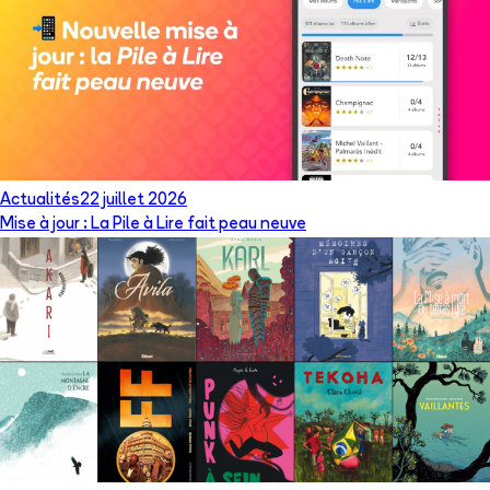
Actualités
22 juillet 2026
Mise à jour : La Pile à Lire fait peau neuve