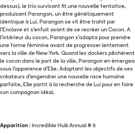
dessus), le trio survivant fit une nouvelle tentative,
produisant Parangon, un être génétiquement
identique à Lui. Parangon se vit être trahit par
l'Enclave et s'enfuit avant de se recréer un Cocon. A
l’intérieur du cocon, Parangon s’adapta pour prendre
une forme féminine avant de progresser lentement
vers la ville de New-York. Quand les dockers pêchèrent
le cocon dans le port de la ville, Parangon en émergea
sous l’apparence d’Elle. Adoptant les objectifs de ses
créateurs d’engendrer une nouvelle race humaine
parfaite, Elle partit à la recherche de Lui pour en faire
son compagnon idéal.
Apparition
: Incredible Hulk Annual # 6