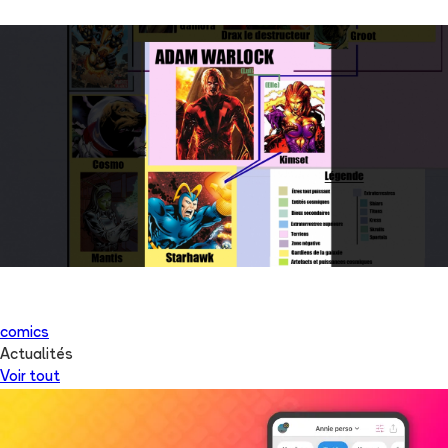
comics
Actualités
Voir tout