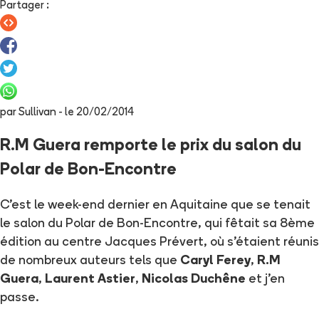
Partager
:
par
Sullivan
- le
20/02/2014
R.M Guera remporte le prix du salon du
Polar de Bon-Encontre
C'est le week-end dernier en Aquitaine que se tenait
le salon du Polar de Bon-Encontre, qui fêtait sa 8ème
édition au centre Jacques Prévert, où s'étaient réunis
de nombreux auteurs tels que
Caryl Ferey
,
R.M
Guera
,
Laurent Astier
,
Nicolas Duchêne
et j'en
passe.