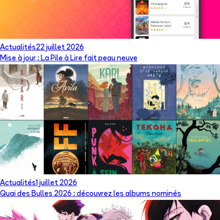
Actualités
22 juillet 2026
Mise à jour : La Pile à Lire fait peau neuve
Actualités
1 juillet 2026
Quai des Bulles 2026 : découvrez les albums nominés