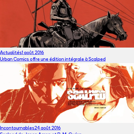
Actualités
1 août 2016
Urban Comics offre une édition intégrale à Scalped
Incontournables
24 août 2016