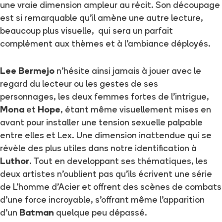
une vraie dimension ampleur au récit. Son découpage
est si remarquable qu'il amène une autre lecture,
beaucoup plus visuelle, qui sera un parfait
complément aux thèmes et à l'ambiance déployés.
Lee Bermejo
n'hésite ainsi jamais à jouer avec le
regard du lecteur ou les gestes de ses
personnages, les deux femmes fortes de l'intrigue,
Mona
et
Hope
, étant même visuellement mises en
avant pour installer une tension sexuelle palpable
entre elles et Lex. Une dimension inattendue qui se
révèle des plus utiles dans notre identification à
Luthor
. Tout en developpant ses thématiques, les
deux artistes n'oublient pas qu'ils écrivent une série
de L'homme d'Acier et offrent des scènes de combats
d'une force incroyable, s'offrant même l'apparition
d'un
Batman
quelque peu dépassé.