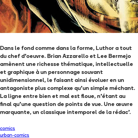
Dans le fond comme dans la forme, Luthor a tout
du chef d'oeuvre. Brian Azzarello et Lee Bermejo
amènent une richesse thématique, intellectuelle
et graphique à un personnage souvant
unidimensionnel, le faisant ainsi évoluer en un
antagoniste plus complexe qu'un simple méchant.
La ligne entre bien et mal est floue, n'étant au
final qu'une question de points de vue. Une œuvre
marquante, un classique intemporel de la rédac'.
comics
urban-comics