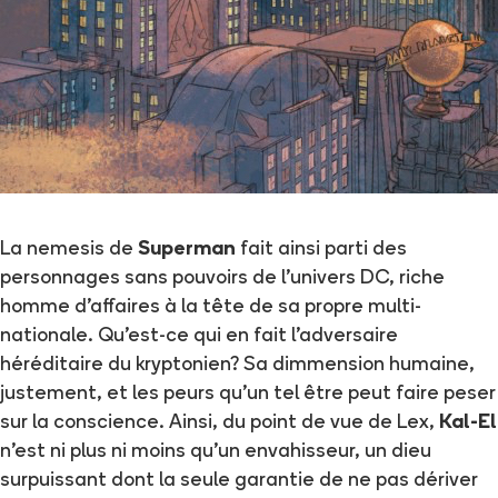
La nemesis de
Superman
fait ainsi parti des
personnages sans pouvoirs de l'univers DC, riche
homme d'affaires à la tête de sa propre multi-
nationale. Qu'est-ce qui en fait l'adversaire
héréditaire du kryptonien? Sa dimmension humaine,
justement, et les peurs qu'un tel être peut faire peser
sur la conscience. Ainsi, du point de vue de Lex,
Kal-El
n'est ni plus ni moins qu'un envahisseur, un dieu
surpuissant dont la seule garantie de ne pas dériver