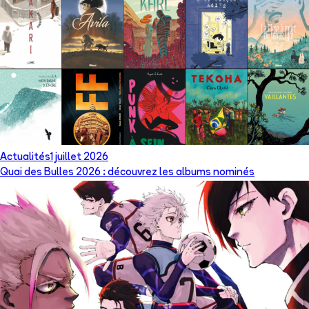
Actualités
1 juillet 2026
Quai des Bulles 2026 : découvrez les albums nominés