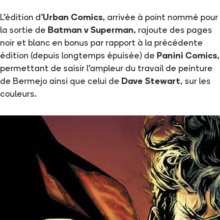
L'édition d'
Urban Comics
, arrivée à point nommé pour
la sortie de
Batman v Superman
, rajoute des pages
noir et blanc en bonus par rapport à la précédente
édition (depuis longtemps épuisée) de
Panini Comics
,
permettant de saisir l'ampleur du travail de peinture
de Bermejo ainsi que celui de
Dave Stewart
, sur les
couleurs.