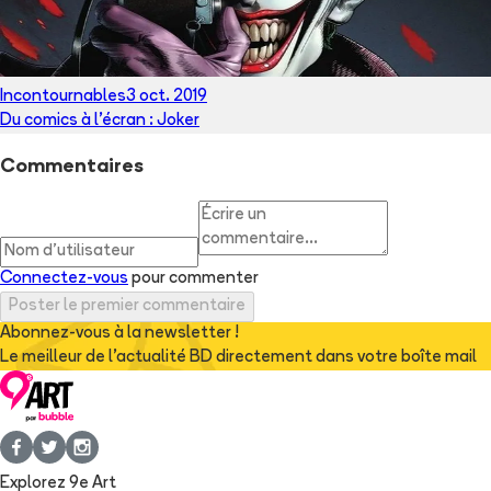
Incontournables
3 oct. 2019
Du comics à l’écran : Joker
Commentaires
Connectez-vous
pour commenter
Poster le premier commentaire
Abonnez-vous à la newsletter !
Le meilleur de l'actualité BD directement dans votre boîte mail
Explorez 9e Art