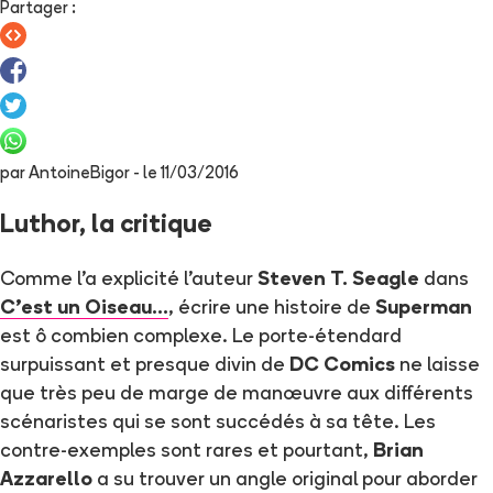
Partager
:
par
AntoineBigor
- le
11/03/2016
Luthor, la critique
Comme l'a explicité l'auteur
Steven T. Seagle
dans
C'est un Oiseau...
, écrire une histoire de
Superman
est ô combien complexe. Le porte-étendard
surpuissant et presque divin de
DC Comics
ne laisse
que très peu de marge de manœuvre aux différents
scénaristes qui se sont succédés à sa tête. Les
contre-exemples sont rares et pourtant,
Brian
Azzarello
a su trouver un angle original pour aborder