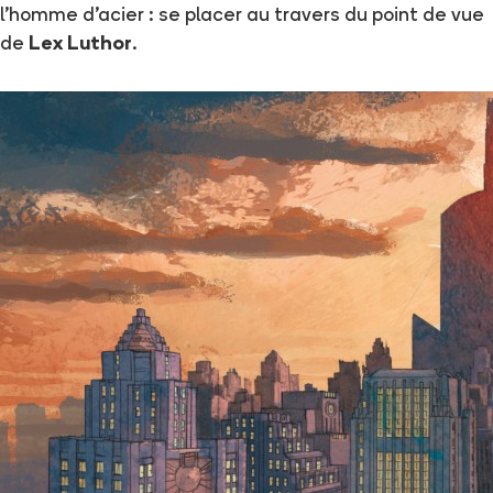
l'homme d'acier : se placer au travers du point de vue
de
Lex Luthor
.