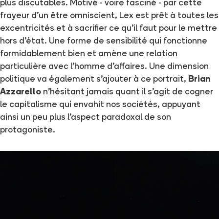
plus discutables. Motivé - voire fasciné - par cette
frayeur d'un être omniscient, Lex est prêt à toutes les
excentricités et à sacrifier ce qu'il faut pour le mettre
hors d'état. Une forme de sensibilité qui fonctionne
formidablement bien et amène une relation
particulière avec l'homme d'affaires. Une dimension
politique va également s'ajouter à ce portrait,
Brian
Azzarello
n'hésitant jamais quant il s'agit de cogner
le capitalisme qui envahit nos sociétés, appuyant
ainsi un peu plus l'aspect paradoxal de son
protagoniste.