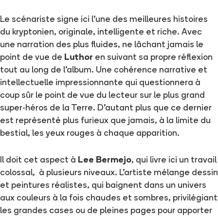
Le scénariste signe ici l'une des meilleures histoires
du kryptonien, originale, intelligente et riche. Avec
une narration des plus fluides, ne lâchant jamais le
point de vue de
Luthor
en suivant sa propre réflexion
tout au long de l'album. Une cohérence narrative et
intellectuelle impressionnante qui questionnera à
coup sûr le point de vue du lecteur sur le plus grand
super-héros de la Terre. D'autant plus que ce dernier
est représenté plus furieux que jamais, à la limite du
bestial, les yeux rouges à chaque apparition.
Il doit cet aspect à
Lee Bermejo
, qui livre ici un travail
colossal, à plusieurs niveaux. L'artiste mélange dessin
et peintures réalistes, qui baignent dans un univers
aux couleurs à la fois chaudes et sombres, privilégiant
les grandes cases ou de pleines pages pour apporter