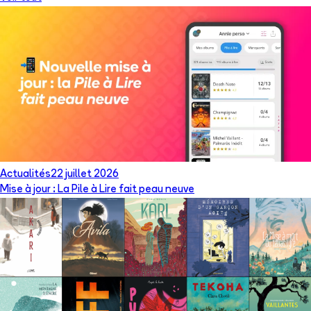
Actualités
22 juillet 2026
Mise à jour : La Pile à Lire fait peau neuve