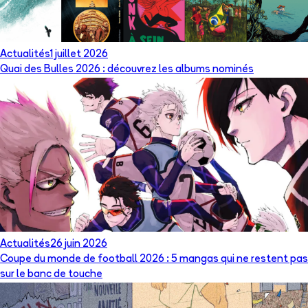
Actualités
1 juillet 2026
Quai des Bulles 2026 : découvrez les albums nominés
Actualités
26 juin 2026
Coupe du monde de football 2026 : 5 mangas qui ne restent pas
sur le banc de touche