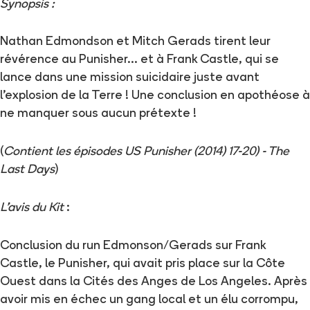
Synopsis :
Nathan Edmondson et Mitch Gerads tirent leur
révérence au Punisher… et à Frank Castle, qui se
lance dans une mission suicidaire juste avant
l'explosion de la Terre ! Une conclusion en apothéose à
ne manquer sous aucun prétexte !
(
Contient les épisodes US Punisher (2014) 17-20) - The
Last Days
)
L'avis du Kit
:
Conclusion du run Edmonson/Gerads sur Frank
Castle, le Punisher, qui avait pris place sur la Côte
Ouest dans la Cités des Anges de Los Angeles. Après
avoir mis en échec un gang local et un élu corrompu,