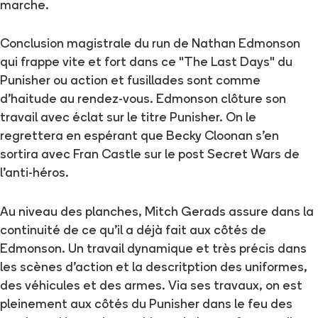
marche.
Conclusion magistrale du run de Nathan Edmonson
qui frappe vite et fort dans ce "The Last Days" du
Punisher ou action et fusillades sont comme
d'haitude au rendez-vous. Edmonson clôture son
travail avec éclat sur le titre Punisher. On le
regrettera en espérant que Becky Cloonan s'en
sortira avec Fran Castle sur le post Secret Wars de
l'anti-héros.
Au niveau des planches, Mitch Gerads assure dans la
continuité de ce qu'il a déjà fait aux côtés de
Edmonson. Un travail dynamique et très précis dans
les scènes d'action et la descritption des uniformes,
des véhicules et des armes. Via ses travaux, on est
pleinement aux côtés du Punisher dans le feu des