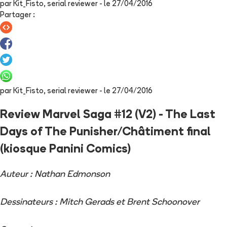
par
Kit_Fisto, serial reviewer
- le
27/04/2016
Partager
:
par
Kit_Fisto, serial reviewer
- le
27/04/2016
Review Marvel Saga #12 (V2) - The Last
Days of The Punisher/Châtiment final
(kiosque Panini Comics)
Auteur : Nathan Edmonson
Dessinateurs : Mitch Gerads et Brent Schoonover