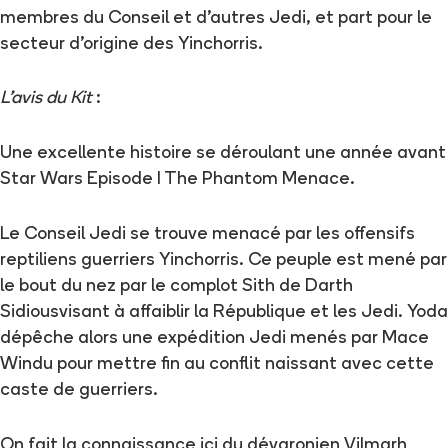
membres du Conseil et d’autres Jedi, et part pour le
secteur d’origine des Yinchorris.
L'avis du Kit
:
Une excellente histoire se déroulant une année avant
Star Wars Episode I The Phantom Menace.
Le Conseil Jedi se trouve menacé par les offensifs
reptiliens guerriers Yinchorris. Ce peuple est mené par
le bout du nez par le complot Sith de Darth
Sidiousvisant à affaiblir la République et les Jedi. Yoda
dépêche alors une expédition Jedi menés par Mace
Windu pour mettre fin au conflit naissant avec cette
caste de guerriers.
On fait la connaissance ici du dévaronien Vilmarh