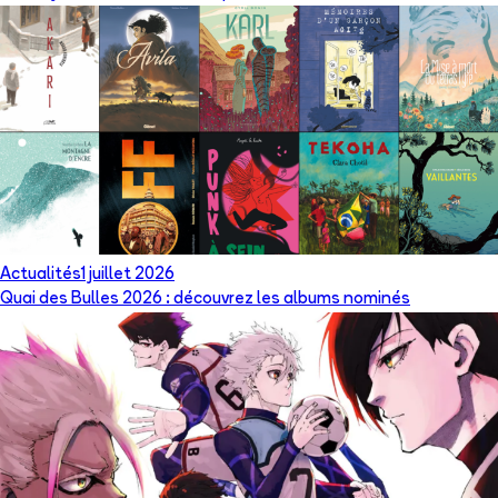
Actualités
1 juillet 2026
Quai des Bulles 2026 : découvrez les albums nominés