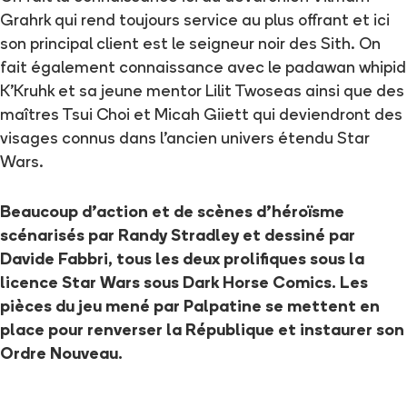
Grahrk qui rend toujours service au plus offrant et ici
son principal client est le seigneur noir des Sith. On
fait également connaissance avec le padawan whipid
K'Kruhk et sa jeune mentor Lilit Twoseas ainsi que des
maîtres Tsui Choi et Micah Giiett qui deviendront des
visages connus dans l'ancien univers étendu Star
Wars.
Beaucoup d'action et de scènes d'héroïsme
scénarisés par Randy Stradley et dessiné par
Davide Fabbri, tous les deux prolifiques sous la
licence Star Wars sous Dark Horse Comics.
Les
pièces du jeu mené par Palpatine se mettent en
place
pour renverser la République et instaurer son
Ordre Nouveau.