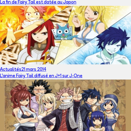
La fin de Fairy Tail est datée au Japon
Actualités
21 mars 2014
L'anime Fairy Tail diffusé en J+1 sur J-One