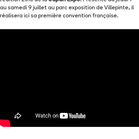
au samedi 9 juillet au parc exposition de Villepinte, il
réalisera ici sa première convention française.