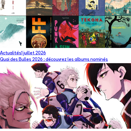
Actualités
1 juillet 2026
Quai des Bulles 2026 : découvrez les albums nominés